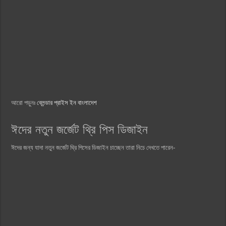
আরো পড়ুনঃ
ব্লেন্ডার প্রাইস ইন বাংলাদেশ
ঈদের নতুন জর্জেট থ্রি পিস ডিজাইন
ঈদের জন্য যাদা নতুন জর্জেট থ্রি পিসের ডিজাইন চাচ্ছেন তারা নিচে দেখতে পারেন-