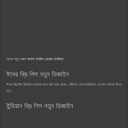
আরো পড়ুনঃ
আল আকসা মসজিদ কোথায় অবস্থিত
ঈদের থ্রি পিস নতুন ডিজাইন
ঈদের থ্রি পিস ডিজাইন গুলোর অনে ধরণ হয়ে থাকে। বিভিন্ন দেশের ডিজাইন এর মান অনেক ভিন্ন
হয়।
ইন্ডিয়ান থ্রি পিস নতুন ডিজাইন