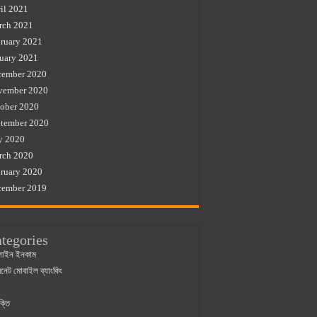
il 2021
rch 2021
ruary 2021
uary 2021
cember 2020
vember 2020
ober 2020
tember 2020
y 2020
rch 2020
ruary 2020
cember 2019
tegories
াইন ইনকাম
ারনেট মোবাইল ব্যাংকিং
ক্তি