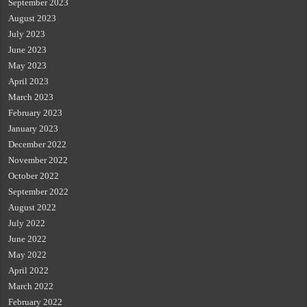
September 2023
August 2023
July 2023
June 2023
May 2023
April 2023
March 2023
February 2023
January 2023
December 2022
November 2022
October 2022
September 2022
August 2022
July 2022
June 2022
May 2022
April 2022
March 2022
February 2022