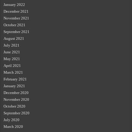
January 2022
December 2021
November 2021
October 2021
September 2021
August 2021
July 2021
June 2021
May 2021
April 2021
March 2021
February 2021
January 2021
December 2020
November 2020
October 2020
September 2020
July 2020
March 2020