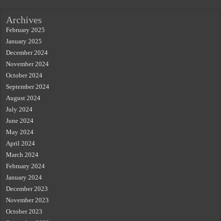
Archives
February 2025
January 2025
December 2024
November 2024
October 2024
September 2024
August 2024
July 2024
June 2024
May 2024
April 2024
March 2024
February 2024
January 2024
December 2023
November 2023
October 2023