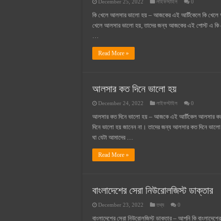
December 25, 2022
লাইফস্টাইল
0
কি খেলে আলসার ভালো হয় – আজকের এই আর্টিকেলে কি খেলে 
খেলে আলসার ভালো হয়, তাদের জন্য আজকের এই পোস্ট এ কি খে
…
Read More »
আলসার কত দিনে ভালো হয়
December 24, 2022
লাইফস্টাইল
0
আলসার কত দিনে ভালো হয় – আজকে এই আর্টিকেল আলসার কত দ
দিনে ভালো হয় জানেন না। তাদের জন্য আলসার কত দিনে ভা
ঘা যেটা আমাদের …
Read More »
বাংলাদেশের সেরা নিউরোলজিস্ট ডাক্তার
December 23, 2022
তথ্য
0
বাংলাদেশের সেরা নিউরোলজিস্ট ডাক্তার – আপনি কি বাংলাদেশে