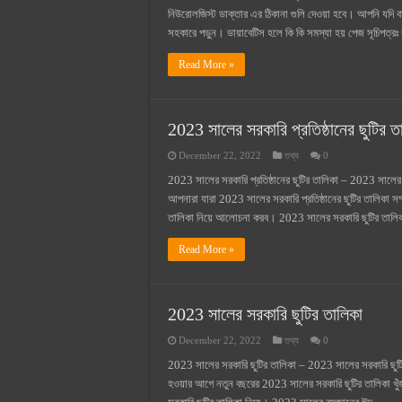
নিউরোলজিস্ট ডাক্তার এর ঠিকানা গুলি দেওয়া হবে। আপনি যদি
সহকারে পড়ুন। ডায়াবেটিস হলে কি কি সমস্যা হয় পেজ সূচিপত্র
Read More »
2023 সালের সরকারি প্রতিষ্ঠানের ছুটির ত
December 22, 2022
তথ্য
0
2023 সালের সরকারি প্রতিষ্ঠানের ছুটির তালিকা – 2023 সালে
আপনারা যারা 2023 সালের সরকারি প্রতিষ্ঠানের ছুটির তালিকা স
তালিকা নিয়ে আলোচনা করব। 2023 সালের সরকারি ছুটির তালিক
Read More »
2023 সালের সরকারি ছুটির তালিকা
December 22, 2022
তথ্য
0
2023 সালের সরকারি ছুটির তালিকা – 2023 সালের সরকারি 
হওয়ার আগে নতুন বছরের 2023 সালের সরকারি ছুটির তালিকা