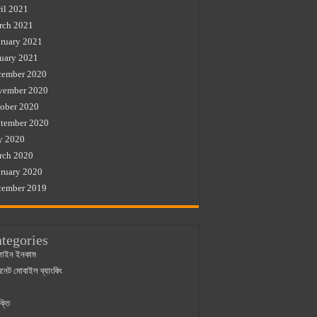
il 2021
rch 2021
ruary 2021
uary 2021
cember 2020
vember 2020
ober 2020
tember 2020
y 2020
rch 2020
ruary 2020
cember 2019
tegories
াইন ইনকাম
ারনেট মোবাইল ব্যাংকিং
ক্তি