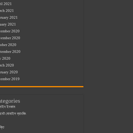
il 2021
rch 2021
ruary 2021
uary 2021
cember 2020
vember 2020
ober 2020
tember 2020
y 2020
rch 2020
ruary 2020
cember 2019
tegories
াইন ইনকাম
ারনেট মোবাইল ব্যাংকিং
ক্তি