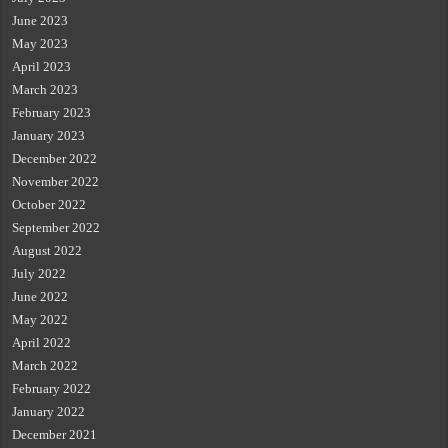
June 2023
May 2023
April 2023
March 2023
February 2023
January 2023
December 2022
November 2022
October 2022
September 2022
August 2022
July 2022
June 2022
May 2022
April 2022
March 2022
February 2022
January 2022
December 2021