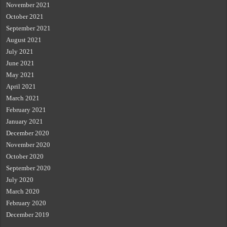
November 2021
October 2021
September 2021
August 2021
July 2021
June 2021
May 2021
April 2021
March 2021
February 2021
January 2021
December 2020
November 2020
October 2020
September 2020
July 2020
March 2020
February 2020
December 2019