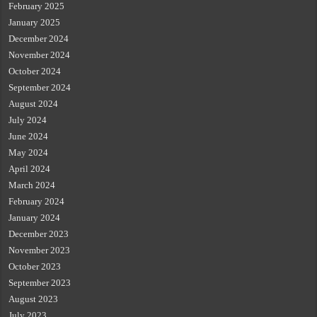
February 2025
January 2025
December 2024
November 2024
October 2024
September 2024
August 2024
July 2024
June 2024
May 2024
April 2024
March 2024
February 2024
January 2024
December 2023
November 2023
October 2023
September 2023
August 2023
July 2023