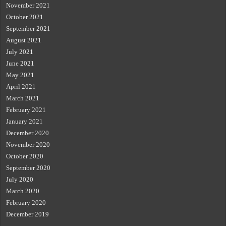
November 2021
October 2021
September 2021
August 2021
July 2021
June 2021
May 2021
April 2021
March 2021
February 2021
January 2021
December 2020
November 2020
October 2020
September 2020
July 2020
March 2020
February 2020
December 2019