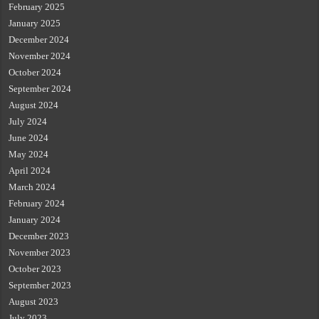
February 2025
January 2025
December 2024
November 2024
October 2024
September 2024
August 2024
July 2024
June 2024
May 2024
April 2024
March 2024
February 2024
January 2024
December 2023
November 2023
October 2023
September 2023
August 2023
July 2023