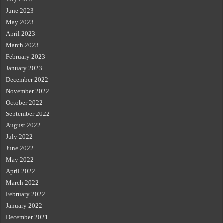
June 2023
May 2023
April 2023
March 2023
February 2023
January 2023
December 2022
November 2022
October 2022
September 2022
August 2022
July 2022
June 2022
May 2022
April 2022
March 2022
February 2022
January 2022
December 2021