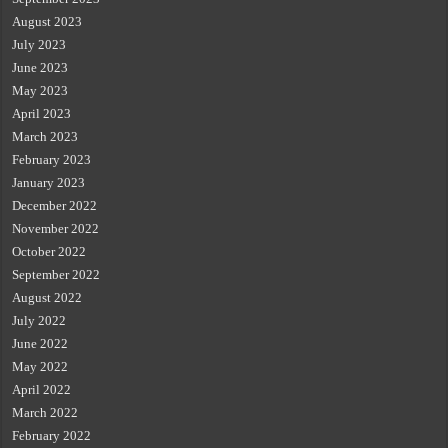
August 2023
July 2023
June 2023
May 2023
April 2023
March 2023
February 2023
January 2023
December 2022
November 2022
October 2022
September 2022
August 2022
July 2022
June 2022
May 2022
April 2022
March 2022
February 2022