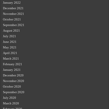
January 2022
December 2021
November 2021
October 2021
September 2021
August 2021
July 2021
June 2021
May 2021
April 2021
March 2021
February 2021
January 2021
December 2020
November 2020
October 2020
September 2020
July 2020
March 2020
February 2020