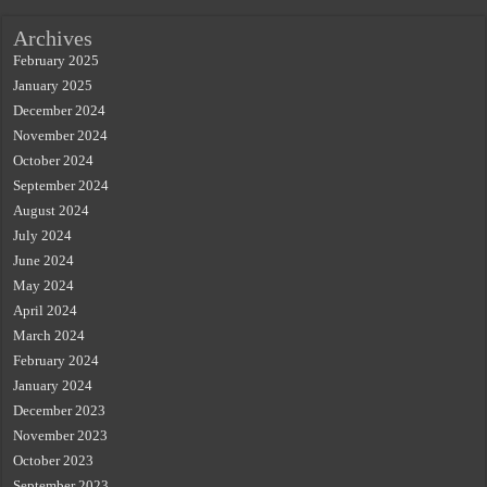
Archives
February 2025
January 2025
December 2024
November 2024
October 2024
September 2024
August 2024
July 2024
June 2024
May 2024
April 2024
March 2024
February 2024
January 2024
December 2023
November 2023
October 2023
September 2023