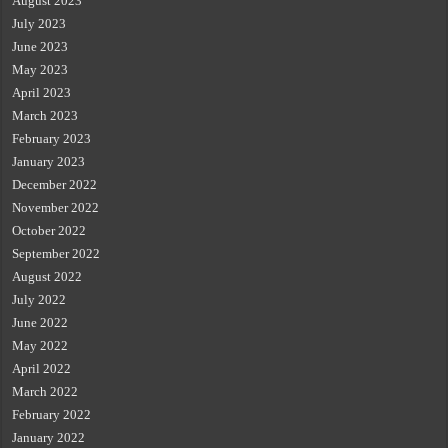
August 2023
July 2023
June 2023
May 2023
April 2023
March 2023
February 2023
January 2023
December 2022
November 2022
October 2022
September 2022
August 2022
July 2022
June 2022
May 2022
April 2022
March 2022
February 2022
January 2022