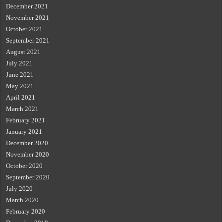
December 2021
November 2021
October 2021
September 2021
August 2021
July 2021
June 2021
May 2021
April 2021
March 2021
February 2021
January 2021
December 2020
November 2020
October 2020
September 2020
July 2020
March 2020
February 2020