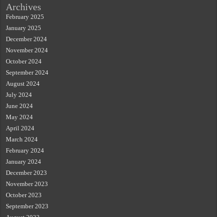
Archives
February 2025
January 2025
December 2024
November 2024
October 2024
September 2024
August 2024
July 2024
June 2024
May 2024
April 2024
March 2024
February 2024
January 2024
December 2023
November 2023
October 2023
September 2023