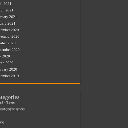
il 2021
rch 2021
ruary 2021
uary 2021
cember 2020
vember 2020
ober 2020
tember 2020
y 2020
rch 2020
ruary 2020
cember 2019
tegories
াইন ইনকাম
ারনেট মোবাইল ব্যাংকিং
ক্তি