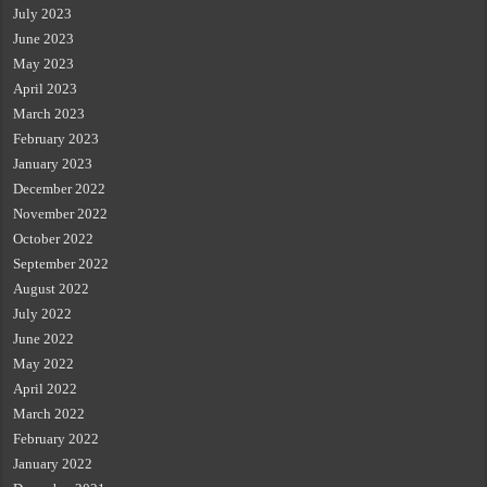
July 2023
June 2023
May 2023
April 2023
March 2023
February 2023
January 2023
December 2022
November 2022
October 2022
September 2022
August 2022
July 2022
June 2022
May 2022
April 2022
March 2022
February 2022
January 2022