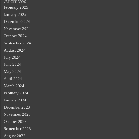
Archives
February 2025
January 2025
December 2024
November 2024
October 2024
September 2024
August 2024
July 2024
June 2024
May 2024
April 2024
March 2024
February 2024
January 2024
December 2023
November 2023
October 2023
September 2023
August 2023