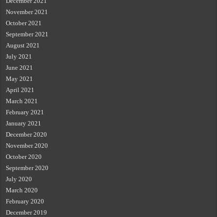
December 2021
November 2021
October 2021
September 2021
August 2021
July 2021
June 2021
May 2021
April 2021
March 2021
February 2021
January 2021
December 2020
November 2020
October 2020
September 2020
July 2020
March 2020
February 2020
December 2019