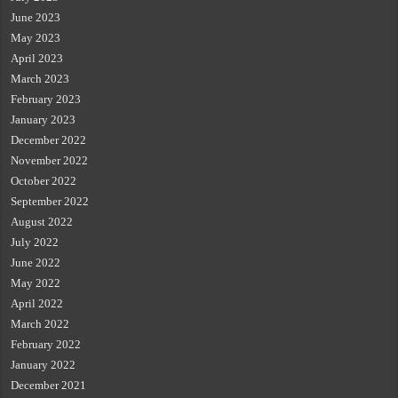
June 2023
May 2023
April 2023
March 2023
February 2023
January 2023
December 2022
November 2022
October 2022
September 2022
August 2022
July 2022
June 2022
May 2022
April 2022
March 2022
February 2022
January 2022
December 2021