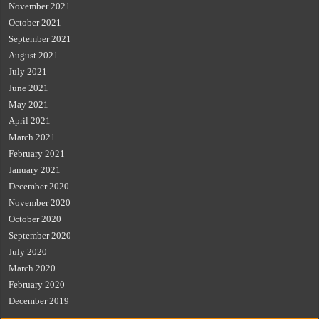
November 2021
October 2021
September 2021
August 2021
July 2021
June 2021
May 2021
April 2021
March 2021
February 2021
January 2021
December 2020
November 2020
October 2020
September 2020
July 2020
March 2020
February 2020
December 2019