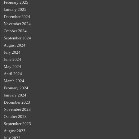
February 2025
January 2025
December 2024
November 2024
October 2024
September 2024
August 2024
July 2024
June 2024
May 2024
April 2024
March 2024
February 2024
January 2024
December 2023
November 2023
October 2023
September 2023
August 2023
July 2023