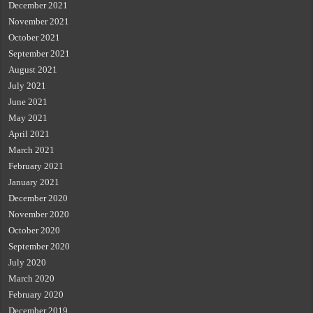
December 2021
November 2021
October 2021
September 2021
August 2021
July 2021
June 2021
May 2021
April 2021
March 2021
February 2021
January 2021
December 2020
November 2020
October 2020
September 2020
July 2020
March 2020
February 2020
December 2019