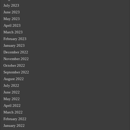
July 2023
June 2023
May 2023
April 2023
March 2023
February 2023
January 2023
December 2022
November 2022
October 2022
September 2022
August 2022
July 2022
June 2022
May 2022
April 2022
March 2022
February 2022
January 2022