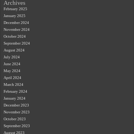
Archives
February 2025
January 2025
December 2024
November 2024
October 2024
September 2024
August 2024
July 2024
June 2024
May 2024
April 2024
March 2024
February 2024
January 2024
December 2023
November 2023
October 2023
September 2023
August 2023