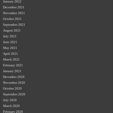
January 2022
December 2021
November 2021
October 2021
September 2021
August 2021
July 2021
June 2021
May 2021
April 2021
March 2021
February 2021
January 2021
December 2020
November 2020
October 2020
September 2020
July 2020
March 2020
February 2020