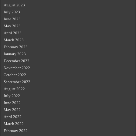
August 2023
July 2023
June 2023
May 2023
April 2023
March 2023
February 2023
January 2023
December 2022
November 2022
October 2022
September 2022
August 2022
July 2022
June 2022
May 2022
April 2022
March 2022
February 2022