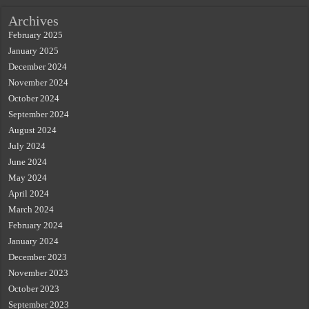
Archives
February 2025
January 2025
December 2024
November 2024
October 2024
September 2024
August 2024
July 2024
June 2024
May 2024
April 2024
March 2024
February 2024
January 2024
December 2023
November 2023
October 2023
September 2023