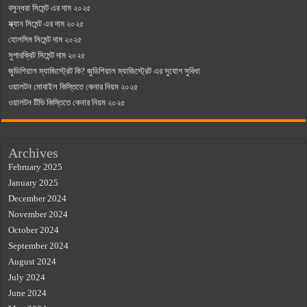
বসুন্ধরা সিমেন্ট এর দাম ২০২৫
স্ক্যান সিমেন্ট এর দাম ২০২৫
হোলসিম সিমেন্ট দাম ২০২৫
সুপারক্রিট সিমেন্ট দাম ২০২৫
জুডিশিয়াল ম্যাজিস্ট্রেট কি? জুডিশিয়াল ম্যাজিস্ট্রেট এর সুযোগ সুবিধা
ওয়ালটন মোবাইল কিস্তিতে কেনার নিয়ম ২০২৫
ওয়ালটন টিভি কিস্তিতে কেনার নিয়ম ২০২৫
Archives
February 2025
January 2025
December 2024
November 2024
October 2024
September 2024
August 2024
July 2024
June 2024