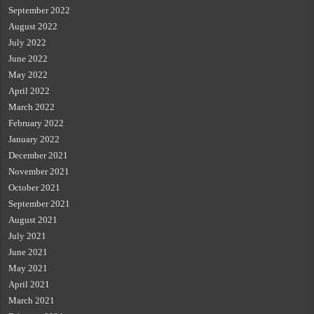
September 2022
August 2022
July 2022
June 2022
May 2022
April 2022
March 2022
February 2022
January 2022
December 2021
November 2021
October 2021
September 2021
August 2021
July 2021
June 2021
May 2021
April 2021
March 2021