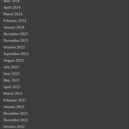
May 2024
April 2024
March 2024
February 2024
January 2024
December 2023
November 2023
October 2023
September 2023
August 2023
July 2023
June 2023
May 2023
April 2023
March 2023
February 2023
January 2023
December 2022
November 2022
October 2022