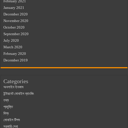
February 2021
January 2021
December 2020
November 2020
October 2020
September 2020
July 2020
March 2020
February 2020
December 2019
Categories
অনলাইন ইনকাম
ইন্টারনেট মোবাইল ব্যাংকিং
তথ্য
প্রযুক্তি
বিশ্ব
মোবাইল টিপস
সরকারি সেবা