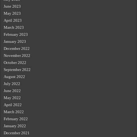
June 2023
May 2023
April 2023
March 2023
February 2023
January 2023
December 2022
November 2022
October 2022
September 2022
August 2022
July 2022
June 2022
May 2022
April 2022
March 2022
February 2022
January 2022
December 2021