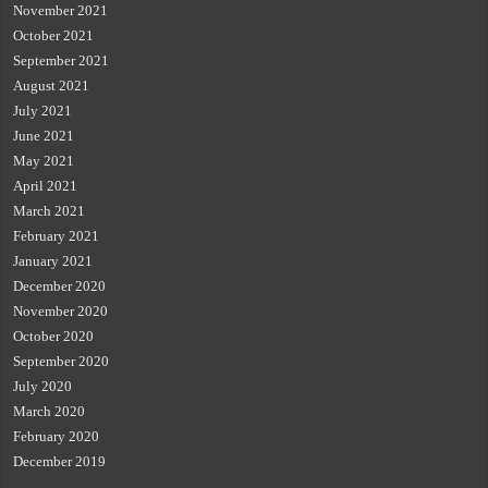
November 2021
October 2021
September 2021
August 2021
July 2021
June 2021
May 2021
April 2021
March 2021
February 2021
January 2021
December 2020
November 2020
October 2020
September 2020
July 2020
March 2020
February 2020
December 2019