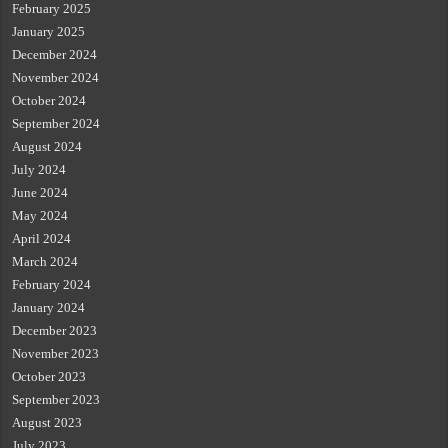
February 2025
January 2025
December 2024
November 2024
October 2024
September 2024
August 2024
July 2024
June 2024
May 2024
April 2024
March 2024
February 2024
January 2024
December 2023
November 2023
October 2023
September 2023
August 2023
July 2023