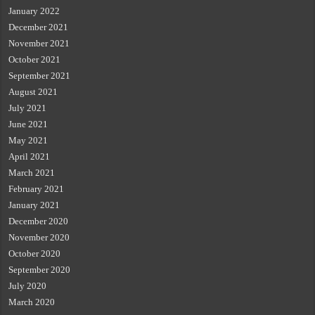
January 2022
December 2021
November 2021
October 2021
September 2021
August 2021
July 2021
June 2021
May 2021
April 2021
March 2021
February 2021
January 2021
December 2020
November 2020
October 2020
September 2020
July 2020
March 2020