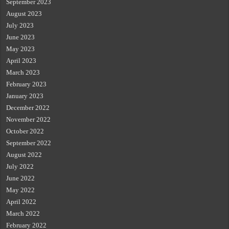
September 2023
August 2023
July 2023
June 2023
May 2023
April 2023
March 2023
February 2023
January 2023
December 2022
November 2022
October 2022
September 2022
August 2022
July 2022
June 2022
May 2022
April 2022
March 2022
February 2022