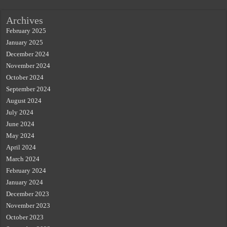
Archives
February 2025
January 2025
December 2024
November 2024
October 2024
September 2024
August 2024
July 2024
June 2024
May 2024
April 2024
March 2024
February 2024
January 2024
December 2023
November 2023
October 2023