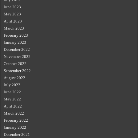
June 2023
May 2023
April 2023
March 2023
February 2023
January 2023
December 2022
November 2022
October 2022
September 2022
August 2022
July 2022
June 2022
May 2022
April 2022
March 2022
February 2022
January 2022
December 2021