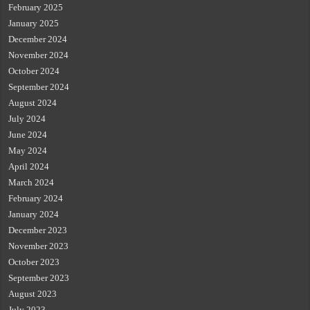
February 2025
January 2025
December 2024
November 2024
October 2024
September 2024
August 2024
July 2024
June 2024
May 2024
April 2024
March 2024
February 2024
January 2024
December 2023
November 2023
October 2023
September 2023
August 2023
July 2023