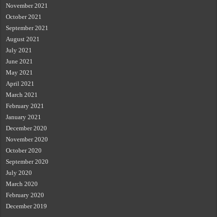
November 2021
October 2021
September 2021
August 2021
July 2021
June 2021
May 2021
April 2021
March 2021
February 2021
January 2021
December 2020
November 2020
October 2020
September 2020
July 2020
March 2020
February 2020
December 2019