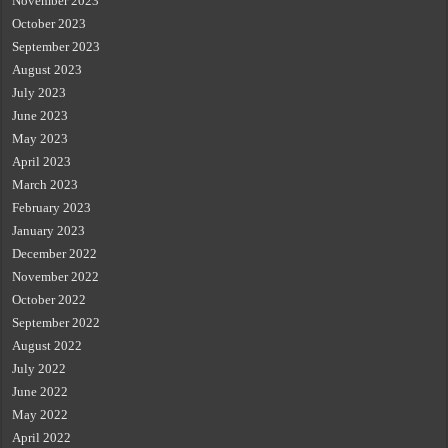
November 2023
October 2023
September 2023
August 2023
July 2023
June 2023
May 2023
April 2023
March 2023
February 2023
January 2023
December 2022
November 2022
October 2022
September 2022
August 2022
July 2022
June 2022
May 2022
April 2022