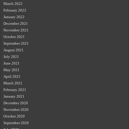
March 2022
February 2022
January 2022
December 2021
November 2021
October 2021
September 2021
August 2021
July 2021
June 2021
May 2021
April 2021
March 2021
February 2021
January 2021
December 2020
November 2020
October 2020
September 2020