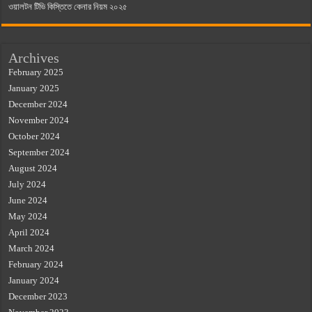
ওয়ালটন টিভি কিস্তিতে কেনার নিয়ম ২০২৫
Archives
February 2025
January 2025
December 2024
November 2024
October 2024
September 2024
August 2024
July 2024
June 2024
May 2024
April 2024
March 2024
February 2024
January 2024
December 2023