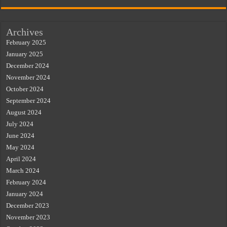
Archives
February 2025
January 2025
December 2024
November 2024
October 2024
September 2024
August 2024
July 2024
June 2024
May 2024
April 2024
March 2024
February 2024
January 2024
December 2023
November 2023