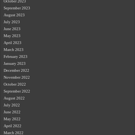
October 2023
September 2023
August 2023
July 2023
June 2023
May 2023
April 2023
March 2023
February 2023
January 2023
December 2022
November 2022
October 2022
September 2022
August 2022
July 2022
June 2022
May 2022
April 2022
March 2022