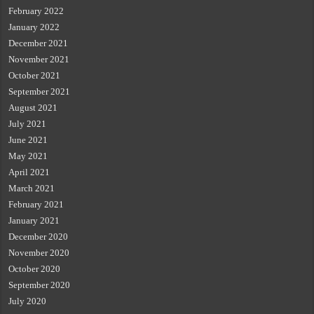
February 2022
January 2022
December 2021
November 2021
October 2021
September 2021
August 2021
July 2021
June 2021
May 2021
April 2021
March 2021
February 2021
January 2021
December 2020
November 2020
October 2020
September 2020
July 2020