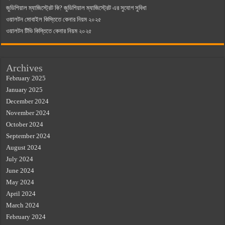
জুডিশিয়াল ম্যাজিস্ট্রেট কি? জুডিশিয়াল ম্যাজিস্ট্রেট এর সুযোগ সুবিধা
ওয়ালটন মোবাইল কিস্তিতে কেনার নিয়ম ২০২৫
ওয়ালটন টিভি কিস্তিতে কেনার নিয়ম ২০২৫
Archives
February 2025
January 2025
December 2024
November 2024
October 2024
September 2024
August 2024
July 2024
June 2024
May 2024
April 2024
March 2024
February 2024