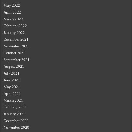
May 2022
April 2022
March 2022
February 2022
January 2022
December 2021
November 2021
October 2021
September 2021
August 2021
July 2021
June 2021
May 2021
April 2021
March 2021
February 2021
January 2021
December 2020
November 2020