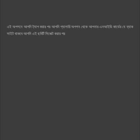
এই অপশনে আপনি ট্যাপ করার পর আপনি গ্যালারি অপশন থেকে আপনার এনআইডি কার্ডের যে ব্যাক
সাইট থাকবে আপনি এই ছবিটি সিলেক্ট করার পর