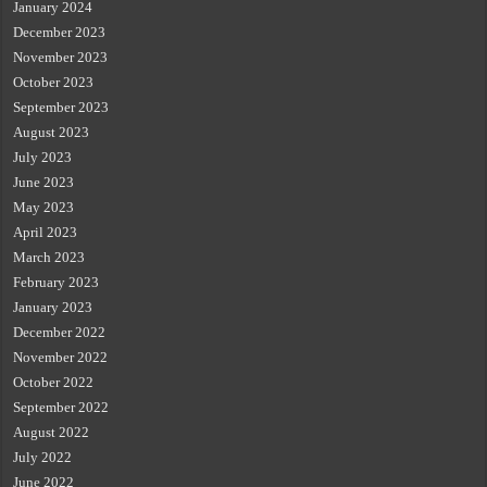
January 2024
December 2023
November 2023
October 2023
September 2023
August 2023
July 2023
June 2023
May 2023
April 2023
March 2023
February 2023
January 2023
December 2022
November 2022
October 2022
September 2022
August 2022
July 2022
June 2022