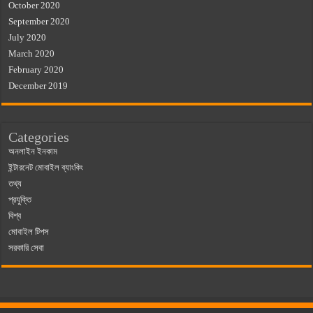
October 2020
September 2020
July 2020
March 2020
February 2020
December 2019
Categories
অনলাইন ইনকাম
ইন্টারনেট মোবাইল ব্যাংকিং
তথ্য
প্রযুক্তি
বিশ্ব
মোবাইল টিপস
সরকারি সেবা