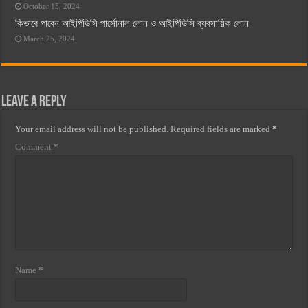
October 15, 2024
কিভাবে পাবেন আইপিডিসি পার্সোনাল লোন ও আইপিডিসি ব্যবসায়িক লোন
March 25, 2024
Leave a Reply
Your email address will not be published.
Required fields are marked
*
Comment
*
Name
*