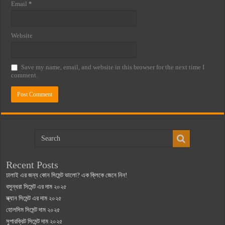
Email
*
Website
Save my name, email, and website in this browser for the next time I
comment.
Recent Posts
ঢালাই এর জন্য কোন সিমেন্ট ভালো? এক ক্লিকে জেনে নিন!
বসুন্ধরা সিমেন্ট এর দাম ২০২৫
স্ক্যান সিমেন্ট এর দাম ২০২৫
হোলসিম সিমেন্ট দাম ২০২৫
সুপারক্রিট সিমেন্ট দাম ২০২৫