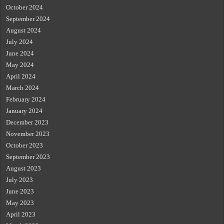
October 2024
September 2024
August 2024
July 2024
June 2024
May 2024
April 2024
March 2024
February 2024
January 2024
December 2023
November 2023
October 2023
September 2023
August 2023
July 2023
June 2023
May 2023
April 2023