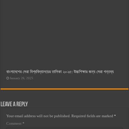
বাংলাদেশের সেরা বিশ্ববিদ্যালয়ের তালিকা ২০২৫: উচ্চশিক্ষার জন্য সেরা গন্তব্য
January 26, 2025
Leave a Reply
Your email address will not be published.
Required fields are marked
*
Comment
*