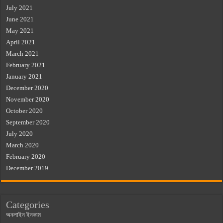
July 2021
June 2021
May 2021
April 2021
March 2021
February 2021
January 2021
December 2020
November 2020
October 2020
September 2020
July 2020
March 2020
February 2020
December 2019
Categories
অনলাইন ইনকাম