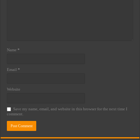
Name
*
Email
*
Website
Save my name, email, and website in this browser for the next time I
comment.