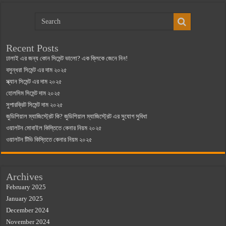
Recent Posts
ঢালাই এর জন্য কোন সিমেন্ট ভালো? এক ক্লিকে জেনে নিন!
বসুন্ধরা সিমেন্ট এর দাম ২০২৫
স্ক্যান সিমেন্ট এর দাম ২০২৫
হোলসিম সিমেন্ট দাম ২০২৫
সুপারক্রিট সিমেন্ট দাম ২০২৫
জুডিশিয়াল ম্যাজিস্ট্রেট কি? জুডিশিয়াল ম্যাজিস্ট্রেট এর সুযোগ সুবিধা
ওয়ালটন মোবাইল কিস্তিতে কেনার নিয়ম ২০২৫
ওয়ালটন টিভি কিস্তিতে কেনার নিয়ম ২০২৫
Archives
February 2025
January 2025
December 2024
November 2024