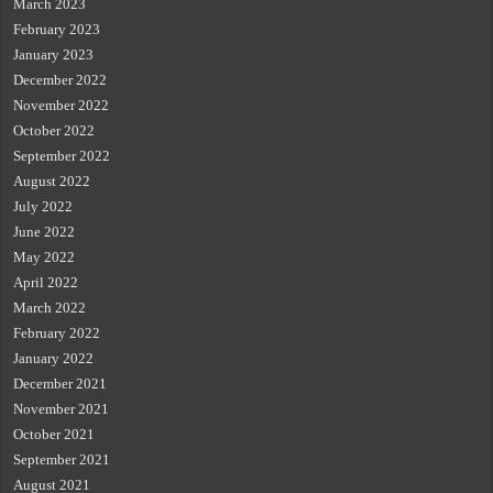
March 2023
February 2023
January 2023
December 2022
November 2022
October 2022
September 2022
August 2022
July 2022
June 2022
May 2022
April 2022
March 2022
February 2022
January 2022
December 2021
November 2021
October 2021
September 2021
August 2021