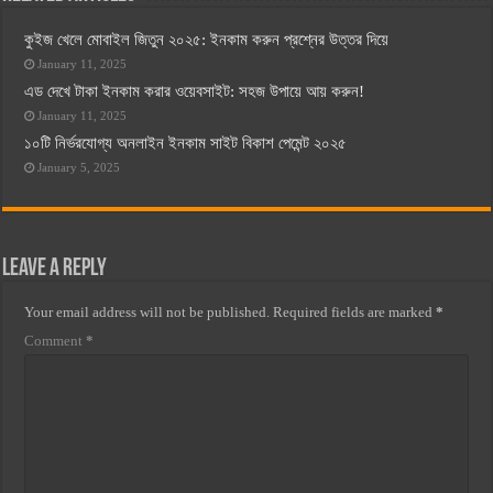
কুইজ খেলে মোবাইল জিতুন ২০২৫: ইনকাম করুন প্রশ্নের উত্তর দিয়ে
January 11, 2025
এড দেখে টাকা ইনকাম করার ওয়েবসাইট: সহজ উপায়ে আয় করুন!
January 11, 2025
১০টি নির্ভরযোগ্য অনলাইন ইনকাম সাইট বিকাশ পেমেন্ট ২০২৫
January 5, 2025
Leave a Reply
Your email address will not be published.
Required fields are marked
*
Comment
*