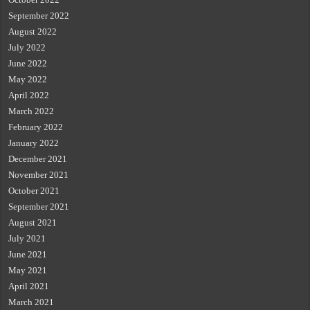
September 2022
August 2022
July 2022
June 2022
May 2022
April 2022
March 2022
February 2022
January 2022
December 2021
November 2021
October 2021
September 2021
August 2021
July 2021
June 2021
May 2021
April 2021
March 2021