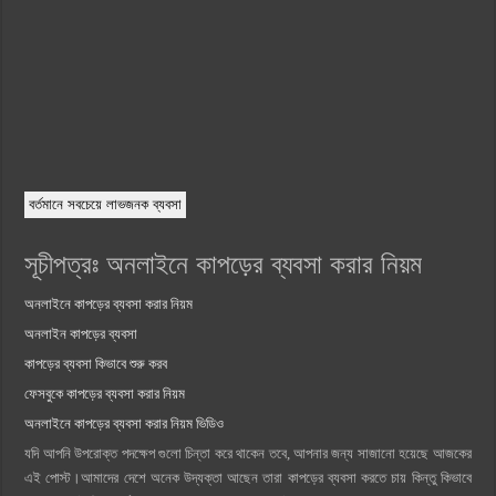
বর্তমানে সবচেয়ে লাভজনক ব্যবসা
সূচীপত্রঃ অনলাইনে কাপড়ের ব্যবসা করার নিয়ম
অনলাইনে কাপড়ের ব্যবসা করার নিয়ম
অনলাইন কাপড়ের ব্যবসা
কাপড়ের ব্যবসা কিভাবে শুরু করব
ফেসবুকে কাপড়ের ব্যবসা করার নিয়ম
অনলাইনে কাপড়ের ব্যবসা করার নিয়ম ভিডিও
যদি আপনি উপরোক্ত পদক্ষেপ গুলো চিন্তা করে থাকেন তবে, আপনার জন্য সাজানো হয়েছে আজকের
এই পোস্ট।আমাদের দেশে অনেক উদ্যক্তা আছেন তারা কাপড়ের ব্যবসা করতে চায় কিন্তু কিভাবে