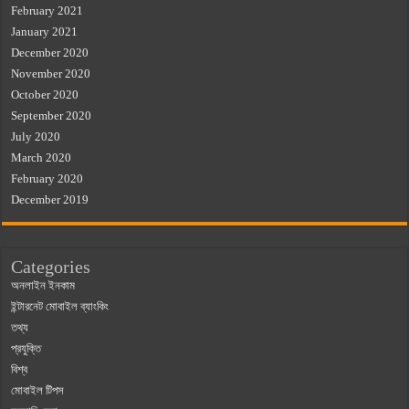
February 2021
January 2021
December 2020
November 2020
October 2020
September 2020
July 2020
March 2020
February 2020
December 2019
Categories
অনলাইন ইনকাম
ইন্টারনেট মোবাইল ব্যাংকিং
তথ্য
প্রযুক্তি
বিশ্ব
মোবাইল টিপস