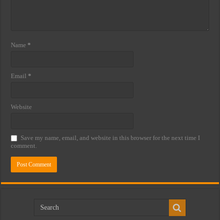
Name
*
Email
*
Website
Save my name, email, and website in this browser for the next time I
comment.