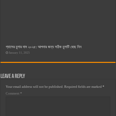
গ্যাসের চুলার দাম ২০২৫: আপনার জন্য সঠিক চুলাটি বেছে নিন
January 11, 2025
Leave a Reply
Your email address will not be published.
Required fields are marked
*
Comment
*