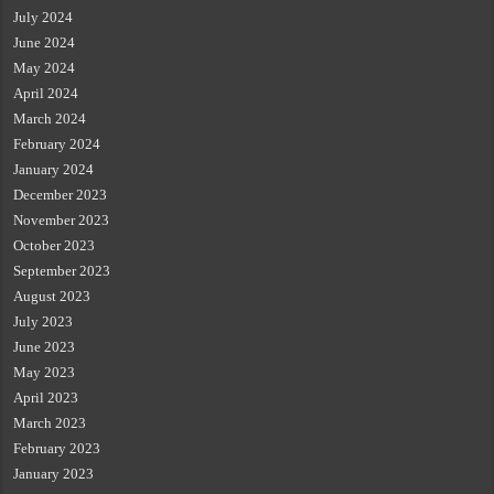
July 2024
June 2024
May 2024
April 2024
March 2024
February 2024
January 2024
December 2023
November 2023
October 2023
September 2023
August 2023
July 2023
June 2023
May 2023
April 2023
March 2023
February 2023
January 2023