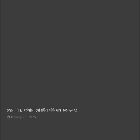
জেনে নিন, বর্তমানে মোবাইল ঘড়ি দাম কত ২০২৫
January 26, 2025