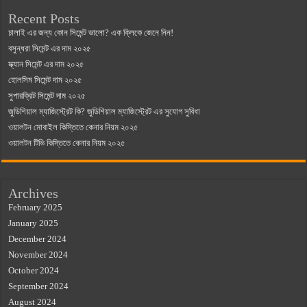
Recent Posts
ঢালাই এর জন্য কোন সিমেন্ট ভালো? এক ক্লিকে জেনে নিন!
বসুন্ধরা সিমেন্ট এর দাম ২০২৫
স্ক্যান সিমেন্ট এর দাম ২০২৫
হোলসিম সিমেন্ট দাম ২০২৫
সুপারক্রিট সিমেন্ট দাম ২০২৫
জুডিশিয়াল ম্যাজিস্ট্রেট কি? জুডিশিয়াল ম্যাজিস্ট্রেট এর সুযোগ সুবিধা
ওয়ালটন মোবাইল কিস্তিতে কেনার নিয়ম ২০২৫
ওয়ালটন টিভি কিস্তিতে কেনার নিয়ম ২০২৫
Archives
February 2025
January 2025
December 2024
November 2024
October 2024
September 2024
August 2024