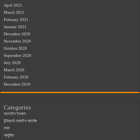
April 2021
March 2021
February 2021
January 2021
December 2020
November 2020
October 2020
September 2020
July 2020
March 2020
February 2020
December 2019
Categories
অনলাইন ইনকাম
ইন্টারনেট মোবাইল ব্যাংকিং
তথ্য
প্রযুক্তি