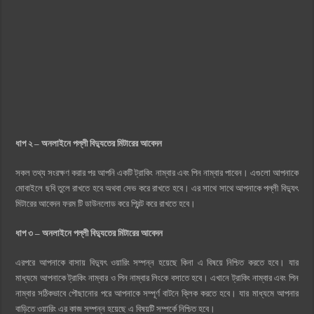
ধাপ ২ – অনলাইনে পল্লী বিদ্যুতের মিটারের আবেদন
সকল তথ্য সংরক্ষণ করার পর আপনি একটি ট্রাকিং নাম্বার এবং পিন নাম্বার পাবেন। এগুলো আপনাকে
মোবাইলে ছবি তুলে রাখতে হবে অথবা সেভ করে রাখতে হবে। এর সাথে সাথে আপনাকে পল্লী বিদ্যুৎ
মিটারের আবেদন ফরম টি ডাউনলোড করে প্রিন্ট করে রাখতে হবে।
ধাপ ৩ – অনলাইনে পল্লী বিদ্যুতের মিটারের আবেদন
এরপরে আপনাকে বাসায় বিদ্যুৎ ওয়ারিং সম্পন্ন হয়েছে কিনা এ বিষয়ে নিশ্চিত করতে হবে। যার
মাধ্যমে আপনাকে ট্রাকিং নাম্বার ও পিন নাম্বার লিংকে বসাতে হবে। এখানে ট্রাকিং নাম্বার এবং পিন
নাম্বার সঠিকভাবে পৌছানোর পরে আপনাকে সম্পূর্ণ বাটনে ক্লিক করতে হবে। যার মাধ্যমে আপনার
বাড়িতে ওয়ারিং এর কাজ সম্পন্ন হয়েছে এ বিষয়টি সম্পর্কে নিশ্চিত হবে।