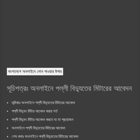
বাংলাদেশে অনলাইনে লোন পাওয়ার উপায়
সূচিপত্রঃ অনলাইনে পল্লী বিদ্যুতের মিটারের আবেদন
ভূমিকাঃ অনলাইনে পল্লী বিদ্যুতের মিটারের আবেদন
পল্লী বিদ্যুৎ মিটার আবেদন করার শর্ত
পল্লী বিদ্যুৎ মিটার আবেদন করতে যা যা প্রয়োজন
অনলাইনে পল্লী বিদ্যুতের মিটারের আবেদন
শেষ কথাঃ অনলাইনে পল্লী বিদ্যুতের মিটারের আবেদন