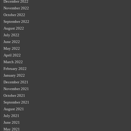
December 2022
November 2022
October 2022
September 2022
August 2022
July 2022
June 2022
May 2022
April 2022
March 2022
February 2022
January 2022
December 2021
November 2021
October 2021
September 2021
August 2021
July 2021
June 2021
May 2021