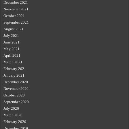
December 2021
November 2021
October 2021
September 2021
August 2021
July 2021
June 2021
May 2021
April 2021
March 2021
February 2021
January 2021
December 2020
November 2020
October 2020
September 2020
July 2020
March 2020
February 2020
December 2019