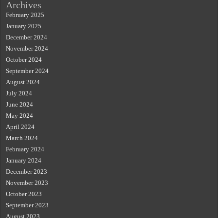
Archives
February 2025
January 2025
December 2024
November 2024
October 2024
September 2024
August 2024
July 2024
June 2024
May 2024
April 2024
March 2024
February 2024
January 2024
December 2023
November 2023
October 2023
September 2023
August 2023