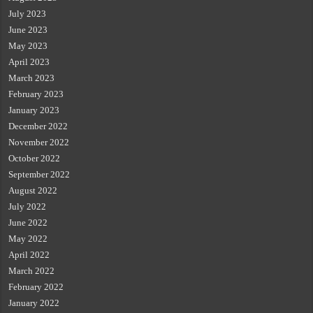
July 2023
June 2023
May 2023
April 2023
March 2023
February 2023
January 2023
December 2022
November 2022
October 2022
September 2022
August 2022
July 2022
June 2022
May 2022
April 2022
March 2022
February 2022
January 2022