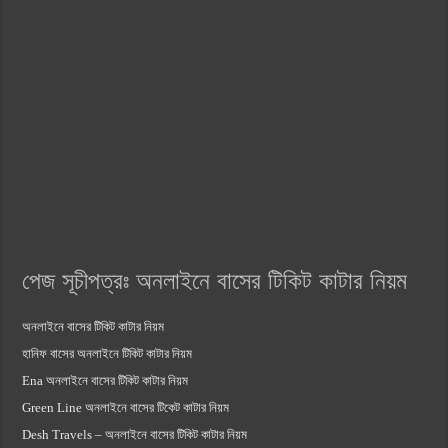
পেজ সূচীপত্রঃ অনলাইনে বাসের টিকিট কাটার নিয়ম
অনলাইনে বাসের টিকিট কাটার নিয়ম
হানিফ বাসের অনলাইনে টিকিট কাটার নিয়ম
Ena অনলাইনে বাসের টিকিট কাটার নিয়ম
Green Line অনলাইনে বাসের টিকেট কাটার নিয়ম
Desh Travels – অনলাইনে বাসের টিকিট কাটার নিয়ম