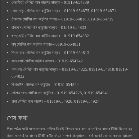
কেরানীহাট সৌদিয়া বাস কাউন্টার নাম্বার – 01919-654839
লোহাগাড়া সৌদিয়া বাস কাউন্টার নাম্বার – 01919-654875, 01919-654871
টেকনাফ সৌদিয়া বাস কাউন্টার নাম্বার – 01919-654818, 01919-654719
বান্দরবান সৌদিয়া বাস কাউন্টার নাম্বার – 01919-654833.
খাগড়াছড়ি সৌদিয়া বাস কাউন্টার নাম্বার – 01919-654882
রামু সৌদিয়া বাস কাউন্টার নাম্বার – 01919-654831
লিংক রোড সৌদিয়া বাস কাউন্টার নাম্বার – 01919-654815
বহদ্দারহাট সৌদিয়া কাউন্টার নাম্বার – 01919-654742
অলংকার সৌদিয়া বাস কাউন্টার নাম্বার – 01919-654825, 01919-654819, 01919-
654822
বিআরটিসি সৌদিয়া বাস কাউন্টার – 01919-654824
স্টেশন রোড সৌদিয়া বাস কাউন্টার – 01919-654725, 01919-654941
ঢাকা সৌদিয়া বাস কাউন্টার – 01919-654926, 01919-654927
শেষ কথা
প্রিয় পাঠক আমি আপনাদেরকে দেখিয়ে-দিয়েছি কিভাবে ঘরে বসে অনলাইনে বাসের টিকিট কিনতে হয়
কিংবা অনলাইনে বাসের টিকিট কাটার নিয়ম সম্পর্কে বিস্তারিত। যদি আপনি কোনো ধরনের ঝামেলা