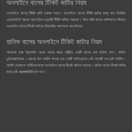
অনলাইনে বাসের টিকিট কাটার নিয়ম
অনলাইনে বাসের টিকিট কাটা একদম সহজ। অনলাইনে বাসের টিকিট কাটার জন্য বাস নির্ধারিত
ওয়েবসাইটে প্রবেশ করে নিয়ম অনুযায়ী টিকিট কাটতে পারবেন। নিচে আমি বাসের তালিকাসহ কিভাবে
অনলাইনে বাসের টিকেট কাটবেন বিস্তারিত আলোচনা করে দিলামঃ
হানিফ বাসের অনলাইনে টিকিট কাটার নিয়ম
আপনারা যারা ট্রাভেলিং করেন তাদের কাছে পরিচিত একটি বাসের নাম হানিফ বাস। হানিফ
এন্টারপ্রাইজের ২ ধরনের বাস সার্ভিস পাওয়া যায় একটি সফটওয়্যার এসি অন্যটি নন-এসি সার্ভিস।
আপনি যেকোনো সার্ভিসের জন্য অনলাইনে বাসের টিকেট কাটতে পারবেন। হানিফ বাসের টিকেট কাটার
জন্য
এই ওয়েবসাইটে
চলে যান।