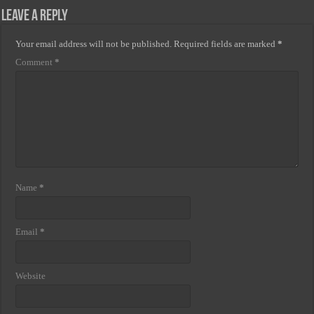
Leave a Reply
Your email address will not be published.
Required fields are marked
*
Comment
*
Name
*
Email
*
Website