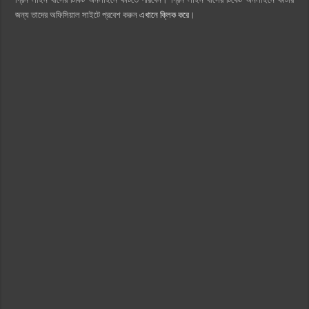
জন্য তাদের অফিসিয়াল সাইটে প্রবেশ করুন
এখানে ক্লিক করে
।