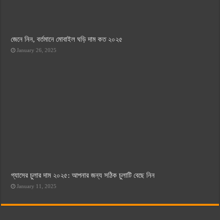
জেনে নিন, বর্তমানে মোবাইল ঘড়ি দাম কত ২০২৫
January 26, 2025
গ্যাসের চুলার দাম ২০২৫: আপনার জন্য সঠিক চুলাটি বেছে নিন
January 11, 2025