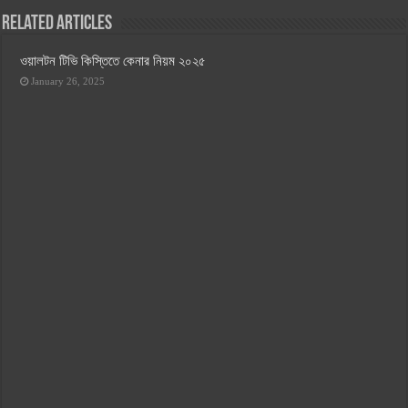
Related Articles
ওয়ালটন টিভি কিস্তিতে কেনার নিয়ম ২০২৫
January 26, 2025