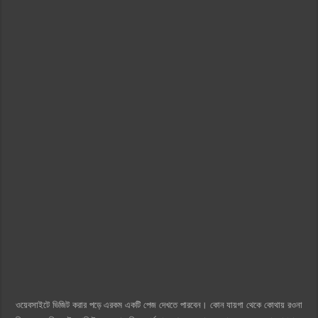
ওয়েবসাইটে ভিজিট করার পড়ে এরকম একটি পেজ দেখতে পারবেন। কোন যায়গা থেকে কোথায় রওনা