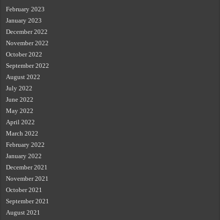
February 2023
January 2023
December 2022
November 2022
October 2022
September 2022
August 2022
July 2022
June 2022
May 2022
April 2022
March 2022
February 2022
January 2022
December 2021
November 2021
October 2021
September 2021
August 2021