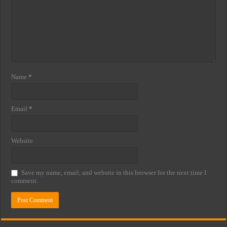
Name
*
Email
*
Website
Save my name, email, and website in this browser for the next time I
comment.