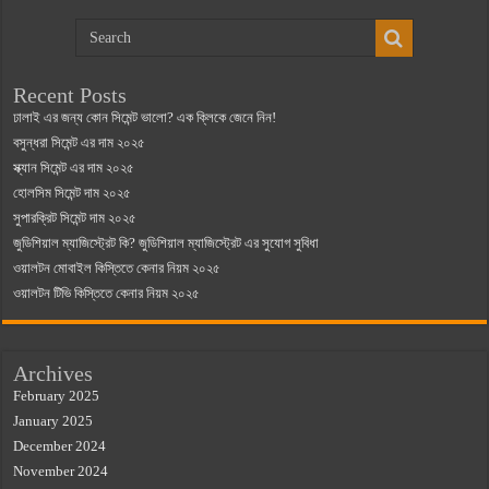
Recent Posts
ঢালাই এর জন্য কোন সিমেন্ট ভালো? এক ক্লিকে জেনে নিন!
বসুন্ধরা সিমেন্ট এর দাম ২০২৫
স্ক্যান সিমেন্ট এর দাম ২০২৫
হোলসিম সিমেন্ট দাম ২০২৫
সুপারক্রিট সিমেন্ট দাম ২০২৫
জুডিশিয়াল ম্যাজিস্ট্রেট কি? জুডিশিয়াল ম্যাজিস্ট্রেট এর সুযোগ সুবিধা
ওয়ালটন মোবাইল কিস্তিতে কেনার নিয়ম ২০২৫
ওয়ালটন টিভি কিস্তিতে কেনার নিয়ম ২০২৫
Archives
February 2025
January 2025
December 2024
November 2024