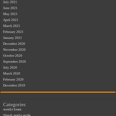
July 2021
June 2021
May 2021
April 2021
March 2021
February 2021
January 2021
December 2020
November 2020
October 2020
September 2020
July 2020
March 2020
February 2020
December 2019
Categories
অনলাইন ইনকাম
ইন্টারনেট মোবাইল ব্যাংকিং