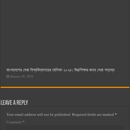
বাংলাদেশের সেরা বিশ্ববিদ্যালয়ের তালিকা ২০২৫: উচ্চশিক্ষার জন্য সেরা গন্তব্য
January 26, 2025
Leave a Reply
Your email address will not be published.
Required fields are marked
*
Comment
*