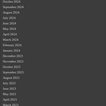
October 2024
September 2024
August 2024
July 2024
June 2024
May 2024
April 2024
March 2024
February 2024
January 2024
December 2023
November 2023
October 2023
September 2023
August 2023
July 2023
June 2023
May 2023
April 2023
March 2023