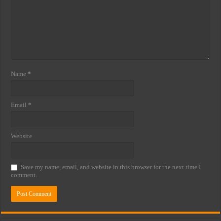
Name
*
Email
*
Website
Save my name, email, and website in this browser for the next time I
comment.