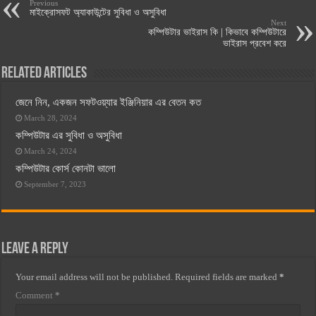
Previous
মাইক্রোসফট অ্যাকাউন্টের সুবিধা ও অসুবিধা
Next
কম্পিউটার ভাইরাস কি | কিভাবে কম্পিউটারে
ভাইরাস প্রবেশ করে
Related Articles
জেনে নিন, একজন সফটওয়্যার ইঞ্জিনিয়ার এর বেতন কত
March 28, 2024
কম্পিউটার এর সুবিধা ও অসুবিধা
March 24, 2024
কম্পিউটার কোর্স কোনটা ভালো
September 7, 2023
Leave a Reply
Your email address will not be published.
Required fields are marked
*
Comment
*