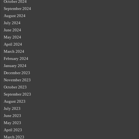
October 2024
September 2024
August 2024
July 2024
June 2024
May 2024
April 2024
March 2024
February 2024
January 2024
December 2023
November 2023
October 2023
September 2023
August 2023
July 2023
June 2023
May 2023
April 2023
March 2023