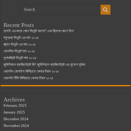
Recent Posts
ঢালাই এর জন্য কোন সিমেন্ট ভালো? এক ক্লিকে জেনে নিন!
বসুন্ধরা সিমেন্ট এর দাম ২০২৫
স্ক্যান সিমেন্ট এর দাম ২০২৫
হোলসিম সিমেন্ট দাম ২০২৫
সুপারক্রিট সিমেন্ট দাম ২০২৫
জুডিশিয়াল ম্যাজিস্ট্রেট কি? জুডিশিয়াল ম্যাজিস্ট্রেট এর সুযোগ সুবিধা
ওয়ালটন মোবাইল কিস্তিতে কেনার নিয়ম ২০২৫
ওয়ালটন টিভি কিস্তিতে কেনার নিয়ম ২০২৫
Archives
February 2025
January 2025
December 2024
November 2024