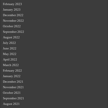
February 2023
January 2023
December 2022
November 2022
October 2022
September 2022
August 2022
July 2022
June 2022
May 2022
April 2022
March 2022
February 2022
January 2022
December 2021
November 2021
October 2021
September 2021
August 2021