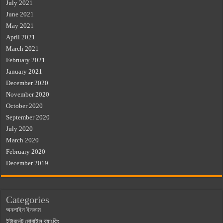
July 2021
June 2021
May 2021
April 2021
March 2021
February 2021
January 2021
December 2020
November 2020
October 2020
September 2020
July 2020
March 2020
February 2020
December 2019
Categories
অনলাইন ইনকাম
ইন্টারনেট মোবাইল ব্যাংকিং