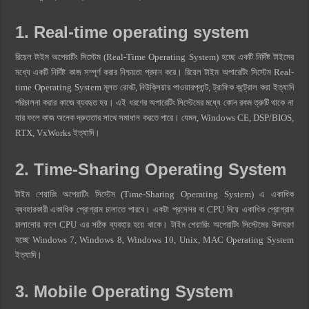
1. Real-time operating system
রিয়েল টাইম অপেরাটিং সিস্টেম (Real-Time Operating System) হচ্ছে একটি নির্দিষ্ট টাইমের
মধ্যে একটি নির্দিষ্ট কাজ সম্পূর্ণ করার নিশ্চয়তা প্রদান করে। রিয়েল টাইম অপারেটিং সিস্টেম Real-
time Operating System মূলত রোবট, নিউক্লিয়ার পাওয়ারপ্লান্ট, ট্রাফিক কন্ট্রোল করা ইত্যাদি
পরিচালনা করার কাজে ব্যবহৃত হয়। এই ধরণের অপারেটিং সিস্টেমের মধ্যে কোন রকম ত্রুটি থাকে না
যার ফলে কাজ অনেক দ্রুততার সাথে সমাধান করতে পারে। যেমন, Windows CE, DSP/BIOS,
RTX, VxWorks ইত্যাদি।
2. Time-Sharing Operating System
টাইম শেয়ারিং অপেরাটিং সিস্টেম (Time-Sharing Operating System) এ একাধিক
ব্যবহারকারী একাধিক প্রোগ্রাম চালাতে পারবে। একটা প্রসেসর বা CPU দিয়ে একাধিক প্রোগ্রাম
চালানোর ফলে CPU এর সঠিক ব্যবহার হয়ে থাকে। টাইম শেয়ারিং অপেরাটিং সিস্টেমের উদাহরণ
হচ্ছে Windows 7, Windows 8, Windows 10, Unix, MAC Operating System
ইত্যাদি।
3. Mobile Operating System