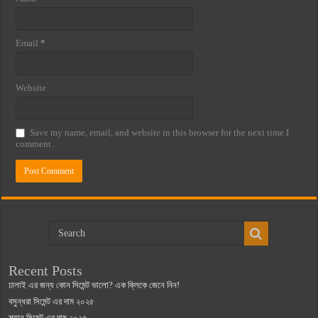
Email
*
Website
Save my name, email, and website in this browser for the next time I
comment.
Recent Posts
ঢালাই এর জন্য কোন সিমেন্ট ভালো? এক ক্লিকে জেনে নিন!
বসুন্ধরা সিমেন্ট এর দাম ২০২৫
স্ক্যান সিমেন্ট এর দাম ২০২৫