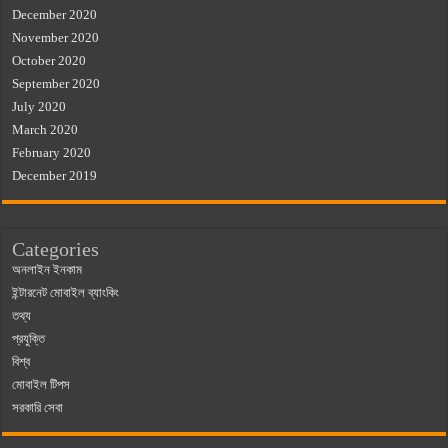
December 2020
November 2020
October 2020
September 2020
July 2020
March 2020
February 2020
December 2019
Categories
অনলাইন ইনকাম
ইন্টারনেট মোবাইল ব্যাংকিং
তথ্য
প্রযুক্তি
বিশ্ব
মোবাইল টিপস
সরকারি সেবা