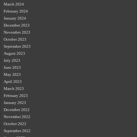
March 2024
February 2024
January 2024
December 2023
November 2023
October 2023
September 2023
August 2023
July 2023
June 2023
May 2023
April 2023
March 2023
February 2023
January 2023
December 2022
November 2022
October 2022
September 2022