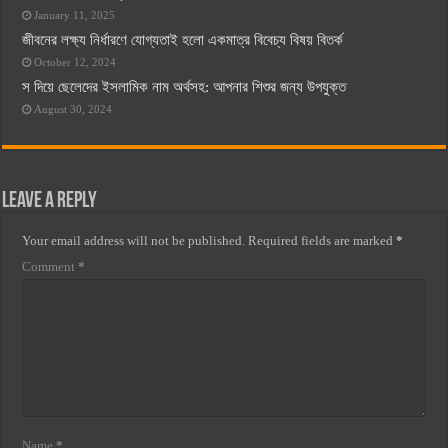
January 11, 2025
জীবনের লক্ষ্য নির্ধারণে যোগ্যতাই হলো একমাত্র বিবেচ্য বিষয় বিতর্ক
October 12, 2024
স দিয়ে ছেলেদের ইসলামিক নাম অর্থসহ: আপনার শিশুর জন্য উপযুক্ত
August 30, 2024
Leave a Reply
Your email address will not be published.
Required fields are marked
*
Comment
*
Name
*