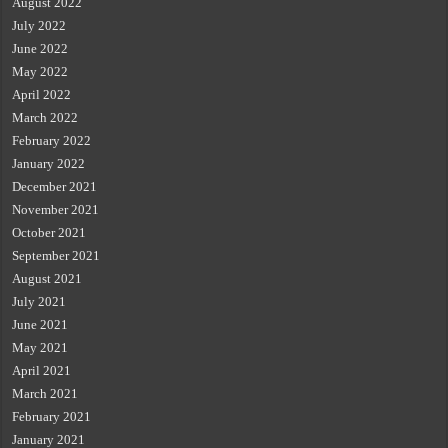
August 2022
July 2022
June 2022
May 2022
April 2022
March 2022
February 2022
January 2022
December 2021
November 2021
October 2021
September 2021
August 2021
July 2021
June 2021
May 2021
April 2021
March 2021
February 2021
January 2021