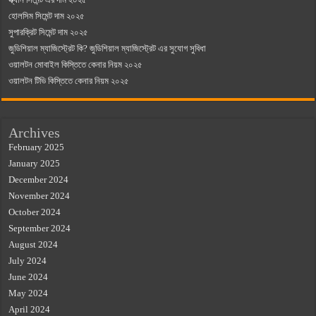
হোলসিম সিমেন্ট দাম ২০২৫
সুপারক্রিট সিমেন্ট দাম ২০২৫
জুডিশিয়াল ম্যাজিস্ট্রেট কি? জুডিশিয়াল ম্যাজিস্ট্রেট এর সুযোগ সুবিধা
ওয়ালটন মোবাইল কিস্তিতে কেনার নিয়ম ২০২৫
ওয়ালটন টিভি কিস্তিতে কেনার নিয়ম ২০২৫
Archives
February 2025
January 2025
December 2024
November 2024
October 2024
September 2024
August 2024
July 2024
June 2024
May 2024
April 2024