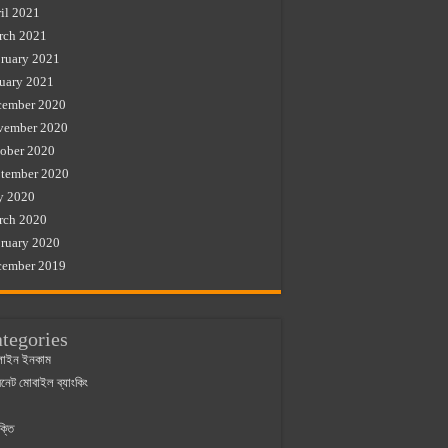
il 2021
rch 2021
ruary 2021
uary 2021
cember 2020
vember 2020
ober 2020
tember 2020
y 2020
rch 2020
ruary 2020
cember 2019
tegories
াইন ইনকাম
ারনেট মোবাইল ব্যাংকিং
ক্তি