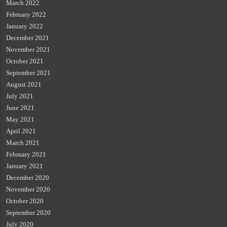
March 2022
February 2022
January 2022
December 2021
November 2021
October 2021
September 2021
August 2021
July 2021
June 2021
May 2021
April 2021
March 2021
February 2021
January 2021
December 2020
November 2020
October 2020
September 2020
July 2020