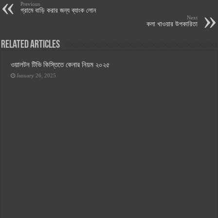
Previous
গ্রামে বাড়ি করার জন্য ব্যাংক লোন
Next
কলা খাওয়ার উপকারিতা
Related Articles
ওয়ালটন টিভি কিস্তিতে কেনার নিয়ম ২০২৫
January 26, 2025