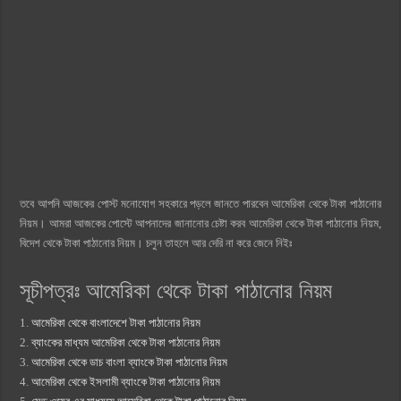
তবে আপনি আজকের পোস্ট মনোযোগ সহকারে পড়লে জানতে পারবেন আমেরিকা থেকে টাকা পাঠানোর
নিয়ম। আমরা আজকের পোস্টে আপনাদের জানানোর চেষ্টা করব আমেরিকা থেকে টাকা পাঠানোর নিয়ম,
বিদেশ থেকে টাকা পাঠানোর নিয়ম। চলুন তাহলে আর দেরি না করে জেনে নিইঃ
সূচীপত্রঃ আমেরিকা থেকে টাকা পাঠানোর নিয়ম
1.
আমেরিকা থেকে বাংলাদেশে টাকা পাঠানোর নিয়ম
2.
ব্যাংকের মাধ্যম আমেরিকা থেকে টাকা পাঠানোর নিয়ম
3.
আমেরিকা থেকে ডাচ বাংলা ব্যাংকে টাকা পাঠানোর নিয়ম
4.
আমেরিকা থেকে ইসলামী ব্যাংকে টাকা পাঠানোর নিয়ম