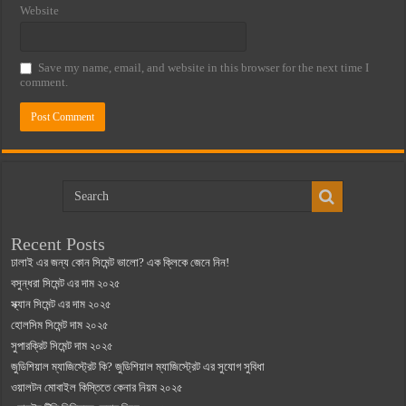
Website
Save my name, email, and website in this browser for the next time I
comment.
Recent Posts
ঢালাই এর জন্য কোন সিমেন্ট ভালো? এক ক্লিকে জেনে নিন!
বসুন্ধরা সিমেন্ট এর দাম ২০২৫
স্ক্যান সিমেন্ট এর দাম ২০২৫
হোলসিম সিমেন্ট দাম ২০২৫
সুপারক্রিট সিমেন্ট দাম ২০২৫
জুডিশিয়াল ম্যাজিস্ট্রেট কি? জুডিশিয়াল ম্যাজিস্ট্রেট এর সুযোগ সুবিধা
ওয়ালটন মোবাইল কিস্তিতে কেনার নিয়ম ২০২৫