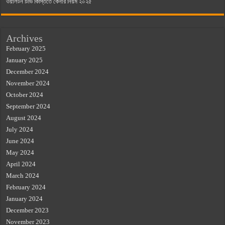
ওয়ালটন টিভি কিস্তিতে কেনার নিয়ম ২০২৫
Archives
February 2025
January 2025
December 2024
November 2024
October 2024
September 2024
August 2024
July 2024
June 2024
May 2024
April 2024
March 2024
February 2024
January 2024
December 2023
November 2023