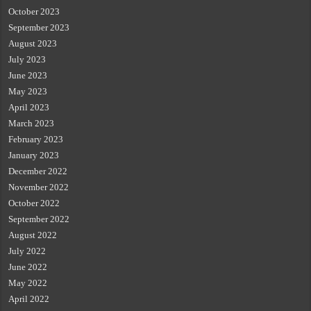
October 2023
September 2023
August 2023
July 2023
June 2023
May 2023
April 2023
March 2023
February 2023
January 2023
December 2022
November 2022
October 2022
September 2022
August 2022
July 2022
June 2022
May 2022
April 2022