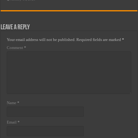
Leave a Reply
Your email address will not be published.
Required fields are marked
*
Comment
*
Name
*
Email
*