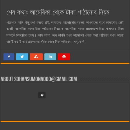
শেষ কথাঃ আমেরিকা থেকে টাকা পাঠানোর নিয়ম
পরিশেষে আমি কিছু কথা বলতে চাই, আজকের আলোচনায় আমরা আপনাদের সাথে জানানোর চেষ্টা
করেছি আমেরিকা থেকে টাকা পাঠানোর নিয়ম বা আমেরিকা থেকে বাংলাদেশে টাকা পাঠানোর নিয়ম
সম্পর্কে বিস্তারিত তথ্য। আম আশা করব আপনি যখন আমেরিকা থেকে টাকা পাঠাবেন তখন আরো
যাচাই বাছাই করে তারপর আমেরিকা থেকে টাকা পাঠাবেন। ধন্যবাদ!
About
sohansumona000@gmail.com