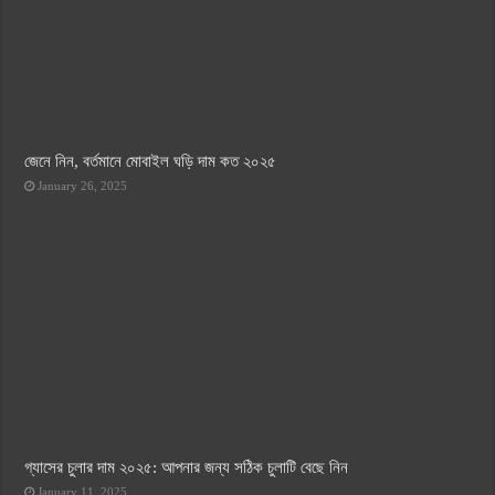
জেনে নিন, বর্তমানে মোবাইল ঘড়ি দাম কত ২০২৫
January 26, 2025
গ্যাসের চুলার দাম ২০২৫: আপনার জন্য সঠিক চুলাটি বেছে নিন
January 11, 2025