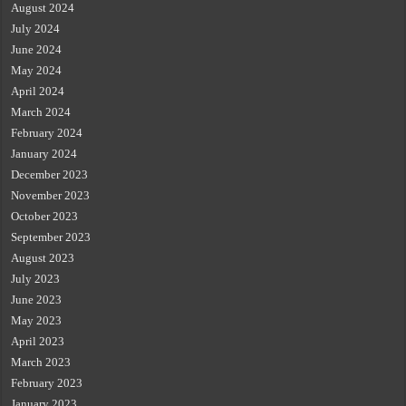
August 2024
July 2024
June 2024
May 2024
April 2024
March 2024
February 2024
January 2024
December 2023
November 2023
October 2023
September 2023
August 2023
July 2023
June 2023
May 2023
April 2023
March 2023
February 2023
January 2023