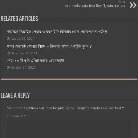
Next
কোন সফটওয়্যার দিয়ে টাকা ইনকাম করা যায়
Related Articles
গ্রাফিক্স ডিজাইন শেখার ওয়েবসাইট: বিগিনার থেকে প্রফেশনাল পর্যন্ত
August 28, 2024
গুগল একাউন্ট খোলার নিয়ম – কিভাবে গুগল একাউন্ট খুলব ?
December 4, 2023
সেরা ১০ টি ছবি এডিট করার ওয়েবসাইট
October 24, 2023
Leave a Reply
Your email address will not be published.
Required fields are marked
*
Comment
*