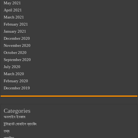
May 2021
April 2021
March 2021
February 2021
January 2021
December 2020
November 2020
October 2020
September 2020
July 2020
March 2020
February 2020
December 2019
Categories
অনলাইন ইনকাম
ইন্টারনেট মোবাইল ব্যাংকিং
তথ্য