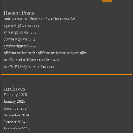
Recent Posts
ঢালাই এর জন্য কোন সিমেন্ট ভালো? এক ক্লিকে জেনে নিন!
বসুন্ধরা সিমেন্ট এর দাম ২০২৫
স্ক্যান সিমেন্ট এর দাম ২০২৫
হোলসিম সিমেন্ট দাম ২০২৫
সুপারক্রিট সিমেন্ট দাম ২০২৫
জুডিশিয়াল ম্যাজিস্ট্রেট কি? জুডিশিয়াল ম্যাজিস্ট্রেট এর সুযোগ সুবিধা
ওয়ালটন মোবাইল কিস্তিতে কেনার নিয়ম ২০২৫
ওয়ালটন টিভি কিস্তিতে কেনার নিয়ম ২০২৫
Archives
February 2025
January 2025
December 2024
November 2024
October 2024
September 2024