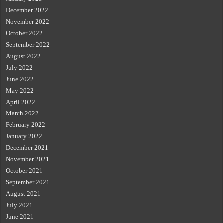
December 2022
November 2022
October 2022
September 2022
August 2022
July 2022
June 2022
May 2022
April 2022
March 2022
February 2022
January 2022
December 2021
November 2021
October 2021
September 2021
August 2021
July 2021
June 2021