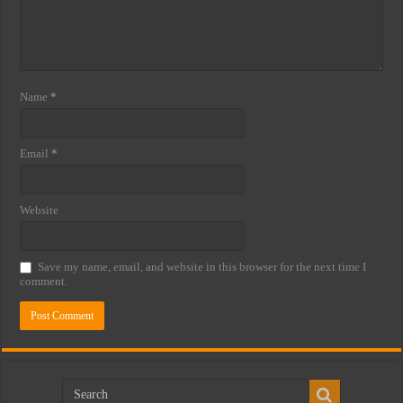
Name
*
Email
*
Website
Save my name, email, and website in this browser for the next time I
comment.