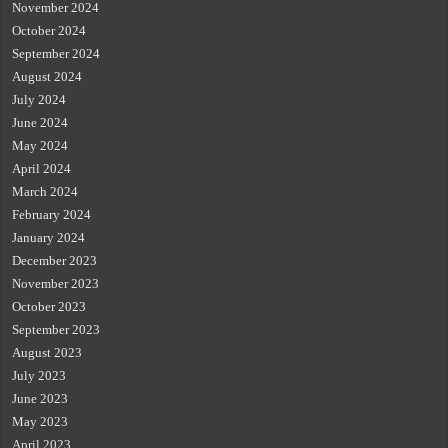
November 2024
October 2024
September 2024
August 2024
July 2024
June 2024
May 2024
April 2024
March 2024
February 2024
January 2024
December 2023
November 2023
October 2023
September 2023
August 2023
July 2023
June 2023
May 2023
April 2023