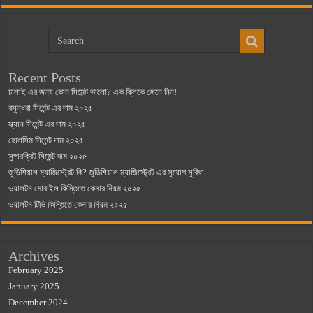
Recent Posts
ঢালাই এর জন্য কোন সিমেন্ট ভালো? এক ক্লিকে জেনে নিন!
বসুন্ধরা সিমেন্ট এর দাম ২০২৫
স্ক্যান সিমেন্ট এর দাম ২০২৫
হোলসিম সিমেন্ট দাম ২০২৫
সুপারক্রিট সিমেন্ট দাম ২০২৫
জুডিশিয়াল ম্যাজিস্ট্রেট কি? জুডিশিয়াল ম্যাজিস্ট্রেট এর সুযোগ সুবিধা
ওয়ালটন মোবাইল কিস্তিতে কেনার নিয়ম ২০২৫
ওয়ালটন টিভি কিস্তিতে কেনার নিয়ম ২০২৫
Archives
February 2025
January 2025
December 2024