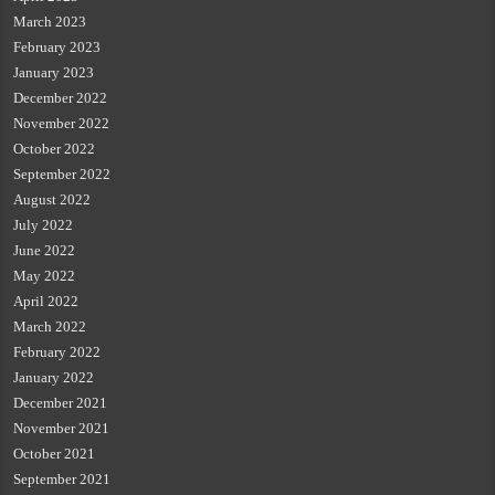
March 2023
February 2023
January 2023
December 2022
November 2022
October 2022
September 2022
August 2022
July 2022
June 2022
May 2022
April 2022
March 2022
February 2022
January 2022
December 2021
November 2021
October 2021
September 2021