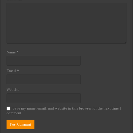
Name
*
Email
*
Website
Save my name, email, and website in this browser for the next time I
comment.