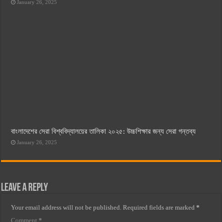
January 26, 2025
বাংলাদেশের সেরা বিশ্ববিদ্যালয়ের তালিকা ২০২৫: উচ্চশিক্ষার জন্য সেরা গন্তব্য
January 26, 2025
Leave a Reply
Your email address will not be published.
Required fields are marked
*
Comment
*