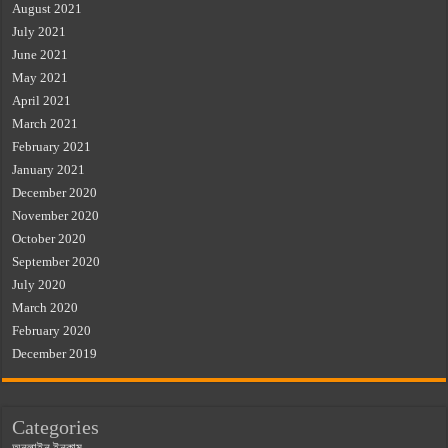
August 2021
July 2021
June 2021
May 2021
April 2021
March 2021
February 2021
January 2021
December 2020
November 2020
October 2020
September 2020
July 2020
March 2020
February 2020
December 2019
Categories
অনলাইন ইনকাম