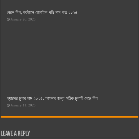
জেনে নিন, বর্তমানে মোবাইল ঘড়ি দাম কত ২০২৫
January 26, 2025
গ্যাসের চুলার দাম ২০২৫: আপনার জন্য সঠিক চুলাটি বেছে নিন
January 11, 2025
Leave a Reply