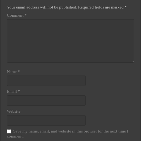
Your email address will not be published.
Required fields are marked
*
Comment
*
Name
*
Email
*
Website
Save my name, email, and website in this browser for the next time I
comment.