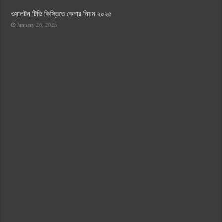
ওয়ালটন টিভি কিস্তিতে কেনার নিয়ম ২০২৫
January 26, 2025