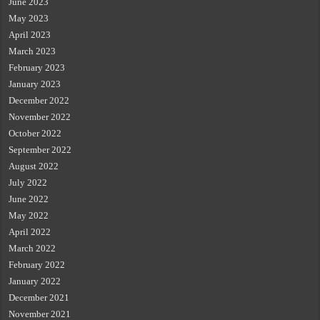
June 2023
May 2023
April 2023
March 2023
February 2023
January 2023
December 2022
November 2022
October 2022
September 2022
August 2022
July 2022
June 2022
May 2022
April 2022
March 2022
February 2022
January 2022
December 2021
November 2021