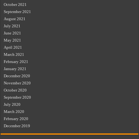
October 2021
September 2021
August 2021
July 2021
June 2021
May 2021
April 2021
March 2021
February 2021
January 2021
December 2020
November 2020
October 2020
September 2020
July 2020
March 2020
February 2020
December 2019