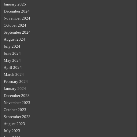
January 2025
December 2024
November 2024
October 2024
September 2024
August 2024
July 2024
June 2024
May 2024
April 2024
March 2024
February 2024
January 2024
December 2023
November 2023
October 2023
September 2023
August 2023
July 2023