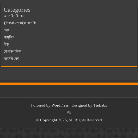
Categories
অনলাইন ইনকাম
ইন্টারনেট মোবাইল ব্যাংকিং
তথ্য
প্রযুক্তি
বিশ্ব
মোবাইল টিপস
সরকারি সেবা
Powered by
WordPress
| Designed by
TieLabs
© Copyright 2026, All Rights Reserved