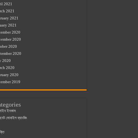
il 2021
rch 2021
ruary 2021
uary 2021
cember 2020
vember 2020
ober 2020
tember 2020
y 2020
rch 2020
ruary 2020
cember 2019
tegories
াইন ইনকাম
ারনেট মোবাইল ব্যাংকিং
ক্তি