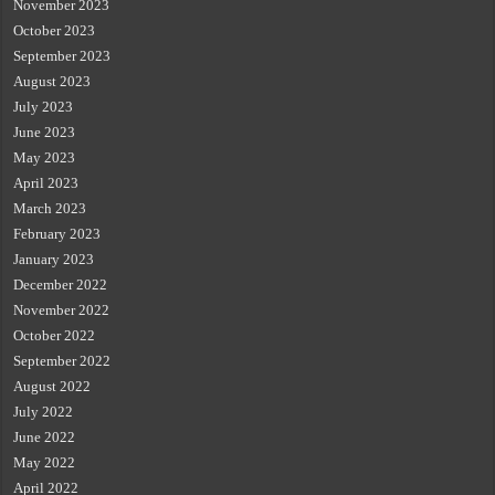
November 2023
October 2023
September 2023
August 2023
July 2023
June 2023
May 2023
April 2023
March 2023
February 2023
January 2023
December 2022
November 2022
October 2022
September 2022
August 2022
July 2022
June 2022
May 2022
April 2022