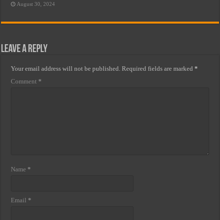
August 30, 2024
Leave a Reply
Your email address will not be published.
Required fields are marked
*
Comment
*
Name
*
Email
*