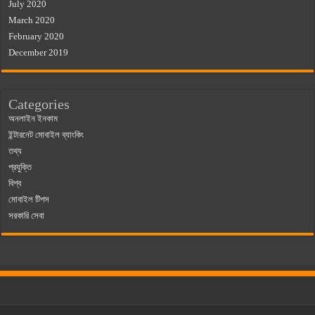
July 2020
March 2020
February 2020
December 2019
Categories
অনলাইন ইনকাম
ইন্টারনেট মোবাইল ব্যাংকিং
তথ্য
প্রযুক্তি
বিশ্ব
মোবাইল টিপস
সরকারি সেবা