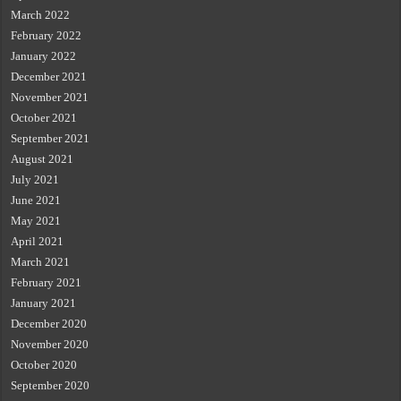
March 2022
February 2022
January 2022
December 2021
November 2021
October 2021
September 2021
August 2021
July 2021
June 2021
May 2021
April 2021
March 2021
February 2021
January 2021
December 2020
November 2020
October 2020
September 2020