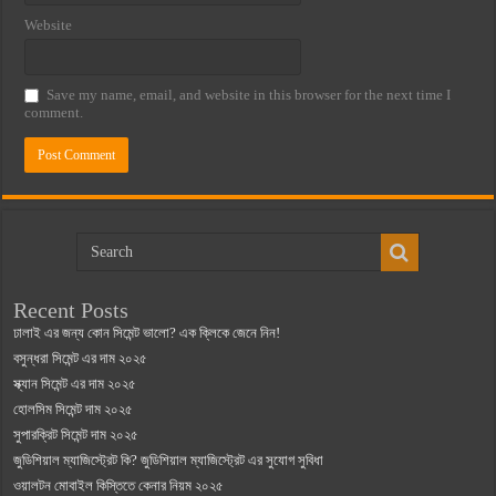
Website
Save my name, email, and website in this browser for the next time I
comment.
Recent Posts
ঢালাই এর জন্য কোন সিমেন্ট ভালো? এক ক্লিকে জেনে নিন!
বসুন্ধরা সিমেন্ট এর দাম ২০২৫
স্ক্যান সিমেন্ট এর দাম ২০২৫
হোলসিম সিমেন্ট দাম ২০২৫
সুপারক্রিট সিমেন্ট দাম ২০২৫
জুডিশিয়াল ম্যাজিস্ট্রেট কি? জুডিশিয়াল ম্যাজিস্ট্রেট এর সুযোগ সুবিধা
ওয়ালটন মোবাইল কিস্তিতে কেনার নিয়ম ২০২৫