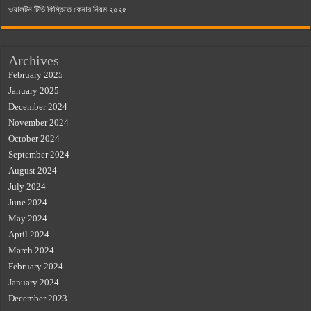
ওয়ালটন টিভি কিস্তিতে কেনার নিয়ম ২০২৫
Archives
February 2025
January 2025
December 2024
November 2024
October 2024
September 2024
August 2024
July 2024
June 2024
May 2024
April 2024
March 2024
February 2024
January 2024
December 2023