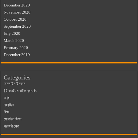
December 2020
November 2020
October 2020
September 2020
July 2020
March 2020
February 2020
December 2019
Categories
অনলাইন ইনকাম
ইন্টারনেট মোবাইল ব্যাংকিং
তথ্য
প্রযুক্তি
বিশ্ব
মোবাইল টিপস
সরকারি সেবা