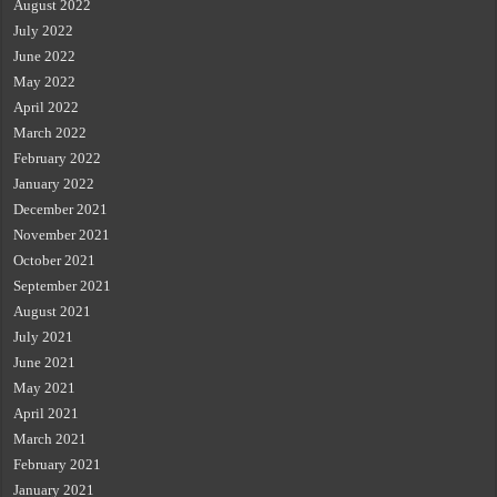
August 2022
July 2022
June 2022
May 2022
April 2022
March 2022
February 2022
January 2022
December 2021
November 2021
October 2021
September 2021
August 2021
July 2021
June 2021
May 2021
April 2021
March 2021
February 2021
January 2021