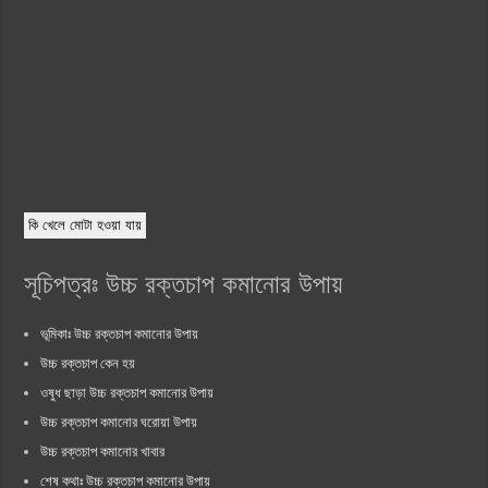
কি খেলে মোটা হওয়া যায়
সূচিপত্রঃ উচ্চ রক্তচাপ কমানোর উপায়
ভূমিকাঃ উচ্চ রক্তচাপ কমানোর উপায়
উচ্চ রক্তচাপ কেন হয়
ওষুধ ছাড়া উচ্চ রক্তচাপ কমানোর উপায়
উচ্চ রক্তচাপ কমানোর ঘরোয়া উপায়
উচ্চ রক্তচাপ কমানোর খাবার
শেষ কথাঃ উচ্চ রক্তচাপ কমানোর উপায়