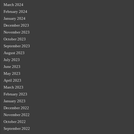
March 2024
February 2024
January 2024
December 2023
November 2023
October 2023
September 2023
August 2023
July 2023
June 2023
May 2023
April 2023
March 2023
February 2023
January 2023
December 2022
November 2022
October 2022
September 2022