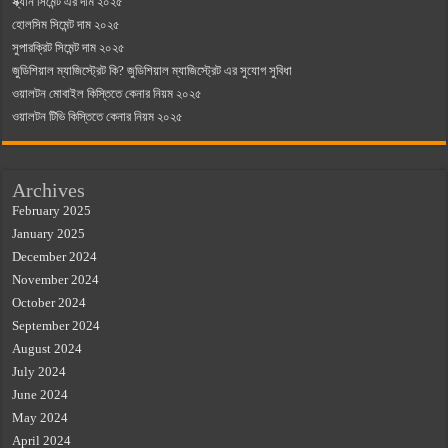
স্ক্যান সিমেন্ট এর দাম ২০২৫
হোলসিম সিমেন্ট দাম ২০২৫
সুপারক্রিট সিমেন্ট দাম ২০২৫
জুডিশিয়াল ম্যাজিস্ট্রেট কি? জুডিশিয়াল ম্যাজিস্ট্রেট এর সুযোগ সুবিধা
ওয়ালটন মোবাইল কিস্তিতে কেনার নিয়ম ২০২৫
ওয়ালটন টিভি কিস্তিতে কেনার নিয়ম ২০২৫
Archives
February 2025
January 2025
December 2024
November 2024
October 2024
September 2024
August 2024
July 2024
June 2024
May 2024
April 2024