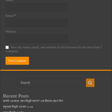
Email
*
Website
Save my name, email, and website in this browser for the next time I
comment.
Recent Posts
ঢালাই এর জন্য কোন সিমেন্ট ভালো? এক ক্লিকে জেনে নিন!
বসুন্ধরা সিমেন্ট এর দাম ২০২৫