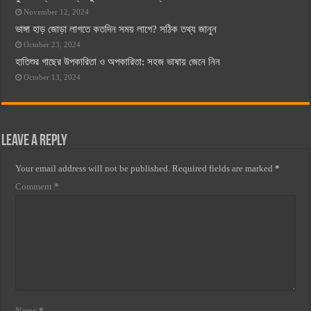
November 12, 2024
ভাঙ্গা হাড় জোড়া লাগতে কতদিন সময় লাগে? সঠিক তথ্য জানুন
October 23, 2024
হাতিশুর গাছের উপকারিতা ও অপকারিতা: সহজ ভাষায় জেনে নিন
October 13, 2024
Leave a Reply
Your email address will not be published.
Required fields are marked
*
Comment
*
Name
*