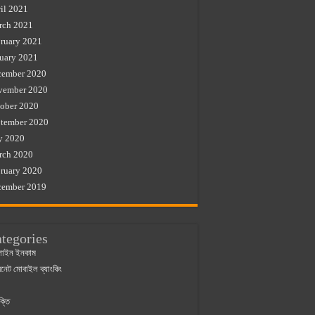
il 2021
rch 2021
ruary 2021
uary 2021
cember 2020
vember 2020
ober 2020
tember 2020
y 2020
rch 2020
ruary 2020
cember 2019
tegories
াইন ইনকাম
ারনেট মোবাইল ব্যাংকিং
ক্তি