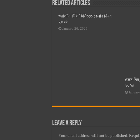
Related Articles
ওয়ালটন টিভি কিস্তিতে কেনার নিয়ম
২০২৫
January 26, 2025
জেনে নিন,
২০২৫
January
Leave a Reply
Your email address will not be published.
Requir