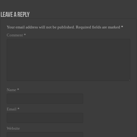
Leave a Reply
Your email address will not be published.
Required fields are marked
*
Comment
*
Name
*
Email
*
Website