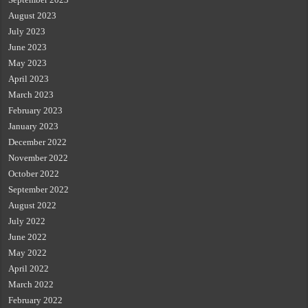
August 2023
July 2023
June 2023
May 2023
April 2023
March 2023
February 2023
January 2023
December 2022
November 2022
October 2022
September 2022
August 2022
July 2022
June 2022
May 2022
April 2022
March 2022
February 2022