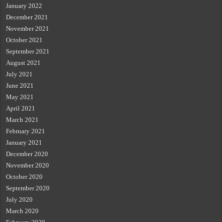
January 2022
December 2021
November 2021
October 2021
September 2021
August 2021
July 2021
June 2021
May 2021
April 2021
March 2021
February 2021
January 2021
December 2020
November 2020
October 2020
September 2020
July 2020
March 2020