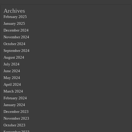
Archives
February 2025
January 2025
December 2024
November 2024
October 2024
September 2024
August 2024
July 2024
June 2024
May 2024
April 2024
March 2024
February 2024
January 2024
December 2023
November 2023
October 2023
September 2023