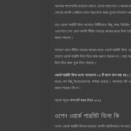
আপনার পাসপোর্টের মাধ্যমে কোনো দেশের পড়াশোনা ও কাজের জন্
ক্ষেত্রে আপনি একদিকে যেমন পড়াশোনা করার সুযোগ উপভোগ করত
তবে ওয়ার্ক পারমিট ভিসা গুলোতে নির্দিষ্টভাবে কিছু সময় নির্
এগুলোতে দেশ ভেদে আপনি সীমিত সময়ের কাজের জন্য ভিসা তৈর
করতে পারবেন।
সাধারণ ভাবে সীমিত সময়ের কাজের জন্য ওয়ার্ক পারমিট ভিসা ক
তাহলে ওয়ার্ক পারমিট ভিসা দিয়ে কাজ করতে পারবেন না। যারা পড়
ভিসা দিয়ে কাজ খুজে নিতে পারবেন।
ওয়ার্ক পারমিট ভিসা গুলো সাধারণত ০২ টি ভাগে ভাগ করা হয়
(১)
মধ্যে বেশ কিছু উল্লেখযোগ্য পার্থক্য রয়েছে। আপনারা যদি ও
করতে পারছেন কি না।
আরো পড়ুনঃ
পাসপোর্ট করার নিয়ম ২০২২
ওপেন ওয়ার্ক পারমিট ভিসা কি
ওপেন ওয়ার্ক পারমিট ভিসার মাধ্যমে আপনি স্বাধীনভাবে সব খ