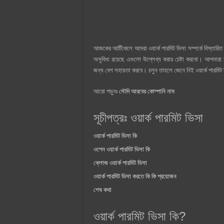
আজকের আর্টিকেলে আমরা ওয়ার্ক পারমিট ভিসা সম্পর্কে বিস্তারিত
অসুবিধা রয়েছে এগুলো উল্লেখ্য করার চেষ্টা করবো। আপনারা যার
জন্য বেশ সহায়তা করবে। চলুন তাহলে জেনে নিই ওয়ার্ক পারমিট 
আরো পড়ুনঃ
সৌদি আরবের কোম্পানি নাম
সূচীপত্রঃ ওয়ার্ক পারমিট ভিসা
ওয়ার্ক পারমিট ভিসা কি
ওপেন ওয়ার্ক পারমিট ভিসা কি
ক্লোজ ওয়ার্ক পারমিট ভিসা
ওয়ার্ক পারমিট ভিসা করতে কি কি প্রয়োজন
শেষ কথা
ওয়ার্ক পারমিট ভিসা কি?