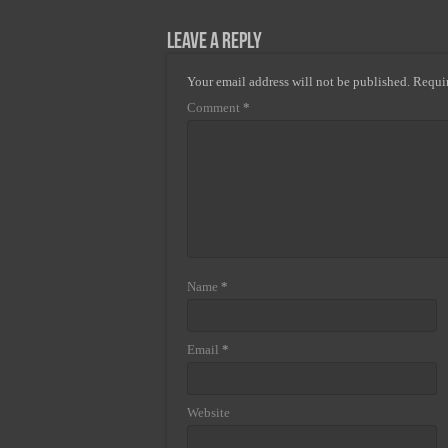
Leave a Reply
Your email address will not be published.
Requir
Comment
*
Name
*
Email
*
Website