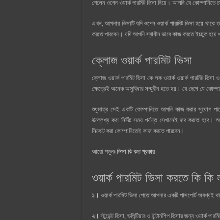
গেলেন ওপেন ওয়ার্ক পারমিট ভিসা নিয়ে। আপনি যে কোম্পানিতে চ
এখন, আপনার ভিসাটি যদি ওপেন ওয়ার্ক পারমিট ভিসা হয়ে থাকে 
করতে পারবেন। যদি আপনি স্বাধীন ভাবে কাজ করতে ইচ্ছুক হয়ে
ক্লোজ ওয়ার্ক পারমিট ভিসা
ক্লোজ ওয়ার্ক পারমিট ভিসা কে লক ওয়ার্ক ওয়ার্ক পারমিট ভিস
ক্ষেত্রেই অনেক অসুবিধার সম্মুখীন হতে হয়। যে দেশে যে কোম্প
শুধুমাত্র সেই একটি কোম্পানিতে আপনি কাজ করার সুযোগ
উল্লেখ্য করা নির্দিষ্ট সময় পর্যন্ত সেখানেই জব করতে হবে।
সিলেক্ট করা কোম্পানিতেই কাজ করতে পারবেন।
আরো পড়ুনঃ
ভিসা কি কত প্রকার
ওয়ার্ক পারমিট ভিসা করতে কি কি 
১।
ওয়ার্ক পারমিট ভিসা পেতে আপনার একটি পাসপোর্ট অবশ্যই 
২।
স্টুডেন্ট ভিসা, ভলিন্টিয়ার ও ইন্টার্নশিপ ভিসার জন্য ওয়ার্ক প