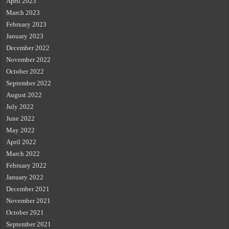
April 2023
March 2023
February 2023
January 2023
December 2022
November 2022
October 2022
September 2022
August 2022
July 2022
June 2022
May 2022
April 2022
March 2022
February 2022
January 2022
December 2021
November 2021
October 2021
September 2021