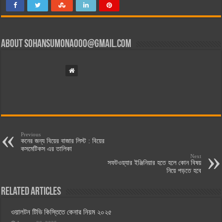
About
sohansumona000@gmail.com
Previous
কনের জন্য বিয়ের বাজার লিস্ট : বিয়ের
কসমেটিকস এর তালিকা
Next
সফটওয়্যার ইঞ্জিনিয়ার হতে হলে কোন বিষয়
নিয়ে পড়তে হবে
Related Articles
ওয়ালটন টিভি কিস্তিতে কেনার নিয়ম ২০২৫