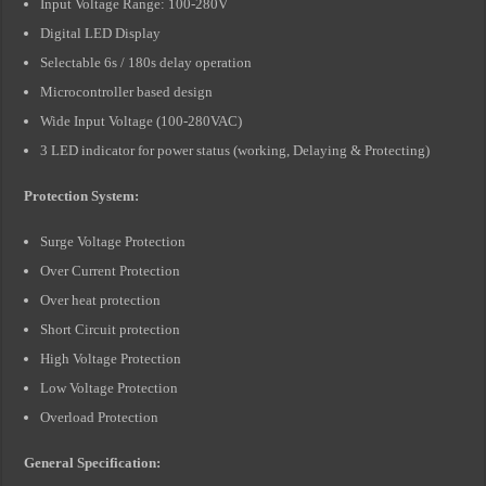
Input Voltage Range: 100-280V
Digital LED Display
Selectable 6s / 180s delay operation
Microcontroller based design
Wide Input Voltage (100-280VAC)
3 LED indicator for power status (working, Delaying & Protecting)
Protection System:
Surge Voltage Protection
Over Current Protection
Over heat protection
Short Circuit protection
High Voltage Protection
Low Voltage Protection
Overload Protection
General Specification: