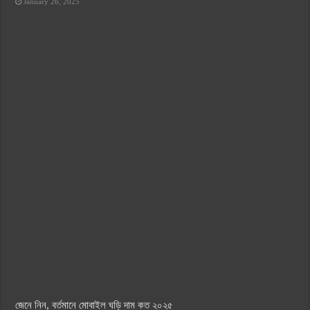
January 26, 2025
জেনে নিন, বর্তমানে মোবাইল ঘড়ি দাম কত ২০২৫