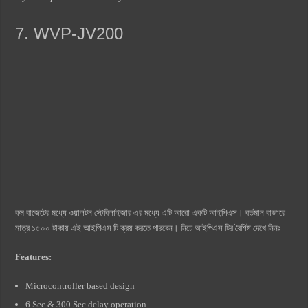
7. WVP-JV200
কম বাজেটের মধ্যে ওয়ালটন স্টেবিলাইজার এর মধ্যে এটি আরো একটি আইপিএস। বর্তমান বাজারে
মাত্র ১৫০০ টাকায় এই আইপিএস টি ক্রয় করতে পারবেন। নিচে আইপিএস টির বৈশিষ্ট দেখে নিনঃ
Features:
Microcontroller based design
6 Sec & 300 Sec delay operation