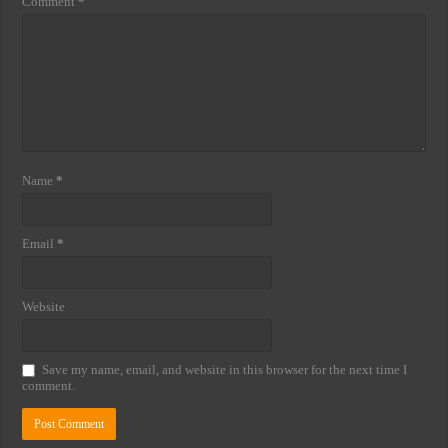
Comment
*
Name
*
Email
*
Website
Save my name, email, and website in this browser for the next time I
comment.