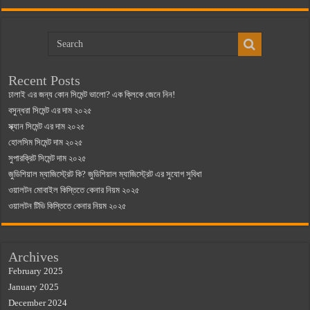
Recent Posts
ঢালাই এর জন্য কোন সিমেন্ট ভালো? এক ক্লিকে জেনে নিন!
বসুন্ধরা সিমেন্ট এর দাম ২০২৫
স্ক্যান সিমেন্ট এর দাম ২০২৫
হোলসিম সিমেন্ট দাম ২০২৫
সুপারক্রিট সিমেন্ট দাম ২০২৫
জুডিশিয়াল ম্যাজিস্ট্রেট কি? জুডিশিয়াল ম্যাজিস্ট্রেট এর সুযোগ সুবিধা
ওয়ালটন মোবাইল কিস্তিতে কেনার নিয়ম ২০২৫
ওয়ালটন টিভি কিস্তিতে কেনার নিয়ম ২০২৫
Archives
February 2025
January 2025
December 2024