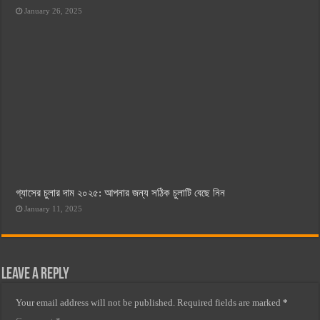
January 26, 2025
গ্যাসের চুলার দাম ২০২৫: আপনার জন্য সঠিক চুলাটি বেছে নিন
January 11, 2025
Leave a Reply
Your email address will not be published.
Required fields are marked
*