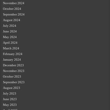
November 2024
October 2024
September 2024
August 2024
July 2024
June 2024
May 2024
April 2024
March 2024
February 2024
January 2024
December 2023
November 2023
October 2023
September 2023
August 2023
July 2023
June 2023
May 2023