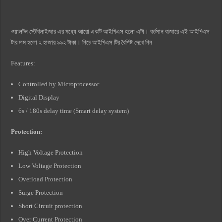
ওয়ালটন স্টেবিলাইজার এর মধ্যে আরো একটি আইপিএস হলো এটা। বর্তমান বাজারে এই আইপিএস
টার দাম হলো ২ হাজার ৯৯২ টাকা। নিচে আইপিএস টির বৈশিষ্ট দেখে নিন
Features:
Controlled by Microprocessor
Digital Display
6s / 180s delay time (Smart delay system)
Protection:
High Voltage Protection
Low Voltage Protection
Overload Protection
Surge Protection
Short Circuit protection
Over Current Protection