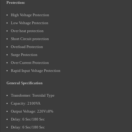
Protection:
High Voltage Protection
Low Voltage Protection
Over heat protection
Short Circuit protection
Overload Protection
Surge Protection
Over Current Protection
Rapid Input Voltage Protection
General Specification
Transformer: Toroidal Type
Capacity: 2100VA
Output Voltage: 220V±8%
Delay: 6 Sec/180 Sec
Delay: 6 Sec/180 Sec