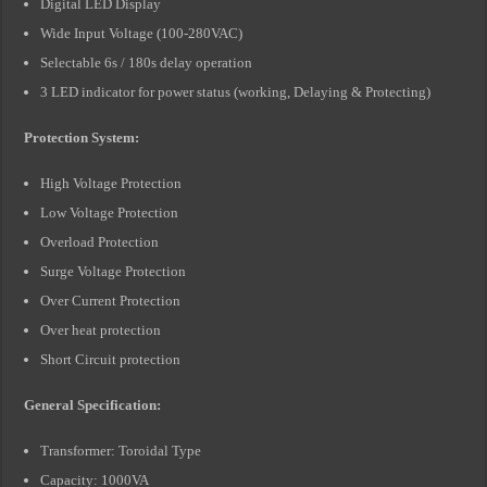
Digital LED Display
Wide Input Voltage (100-280VAC)
Selectable 6s / 180s delay operation
3 LED indicator for power status (working, Delaying & Protecting)
Protection System:
High Voltage Protection
Low Voltage Protection
Overload Protection
Surge Voltage Protection
Over Current Protection
Over heat protection
Short Circuit protection
General Specification:
Transformer: Toroidal Type
Capacity: 1000VA