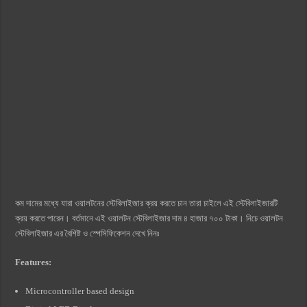
কম দামের মধ্যে যারা ওয়ালটনের স্টেবিলাইজার ক্রয় করতে চান তারা চাইলে এই স্টেবিলাইজারটি
ক্রয় করতে পারেন। বর্তমানে এই ওয়ালটন স্টেবিলাইজার দাম ৪ হাজার ৭০০ টাকা। নিচে ওয়ালটন
স্টেবিলাইজার এর বৈশিষ্ট ও স্পেসিফিকেশন দেখে নিনঃ
Features:
Microcontroller based design