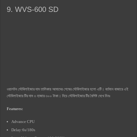
9. WVS-600 SD
ওয়ালটন স্টেবিলাইজার দাম তালিকায় আমাদের শেষের স্টেবিলাইজার হলো এটি। বর্তমান বাজারে এই
স্টেবিলাইজার টির দাম ৩ হাজার ৩০০ টাকা। নিচে স্টেবিলাইজার টির বৈশিষ্ট দেখে নিনঃ
Features:
Advance CPU
Delay:6s/180s