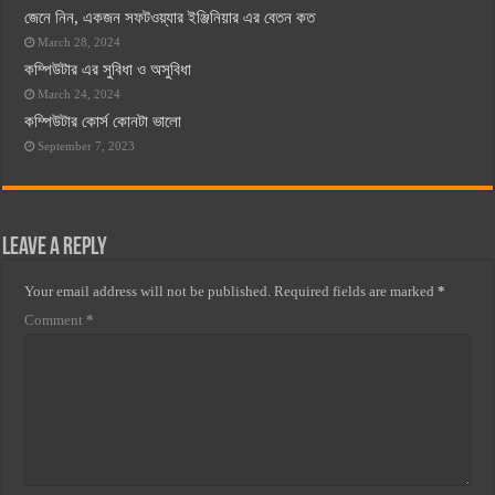
জেনে নিন, একজন সফটওয়্যার ইঞ্জিনিয়ার এর বেতন কত
March 28, 2024
কম্পিউটার এর সুবিধা ও অসুবিধা
March 24, 2024
কম্পিউটার কোর্স কোনটা ভালো
September 7, 2023
Leave a Reply
Your email address will not be published.
Required fields are marked
*
Comment
*