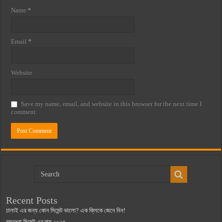
Name
*
Email
*
Website
Save my name, email, and website in this browser for the next time I
comment.
Recent Posts
ঢালাই এর জন্য কোন সিমেন্ট ভালো? এক ক্লিকে জেনে নিন!
বসুন্ধরা সিমেন্ট এর দাম ২০২৫