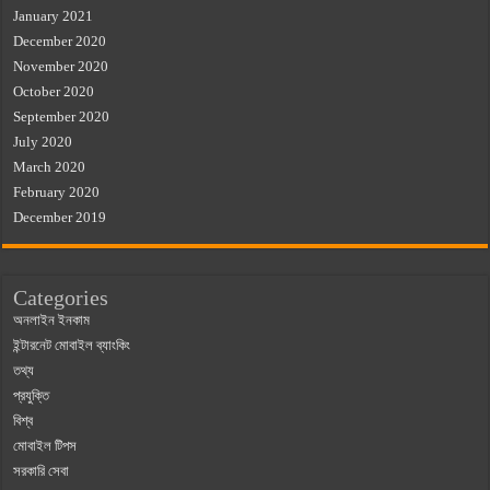
January 2021
December 2020
November 2020
October 2020
September 2020
July 2020
March 2020
February 2020
December 2019
Categories
অনলাইন ইনকাম
ইন্টারনেট মোবাইল ব্যাংকিং
তথ্য
প্রযুক্তি
বিশ্ব
মোবাইল টিপস
সরকারি সেবা