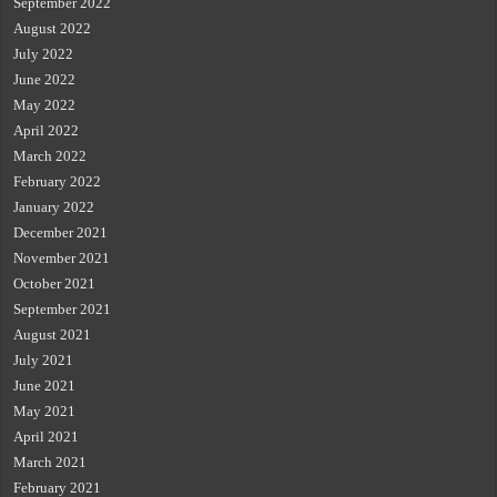
September 2022
August 2022
July 2022
June 2022
May 2022
April 2022
March 2022
February 2022
January 2022
December 2021
November 2021
October 2021
September 2021
August 2021
July 2021
June 2021
May 2021
April 2021
March 2021
February 2021