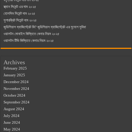
স্ক্যান সিমেন্ট এর দাম ২০২৫
হোলসিম সিমেন্ট দাম ২০২৫
সুপারক্রিট সিমেন্ট দাম ২০২৫
জুডিশিয়াল ম্যাজিস্ট্রেট কি? জুডিশিয়াল ম্যাজিস্ট্রেট এর সুযোগ সুবিধা
ওয়ালটন মোবাইল কিস্তিতে কেনার নিয়ম ২০২৫
ওয়ালটন টিভি কিস্তিতে কেনার নিয়ম ২০২৫
Archives
February 2025
January 2025
December 2024
November 2024
October 2024
September 2024
August 2024
July 2024
June 2024
May 2024