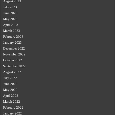
August 2023
July 2023
June 2023
May 2023
April 2023
March 2023
February 2023
January 2023
December 2022
November 2022
October 2022
September 2022
August 2022
July 2022
June 2022
May 2022
April 2022
March 2022
February 2022
January 2022