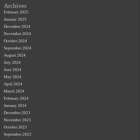
Archives
February 2025
January 2025
December 2024
November 2024
October 2024
September 2024
August 2024
July 2024
June 2024
May 2024
April 2024
March 2024
February 2024
January 2024
December 2023
November 2023
October 2023
September 2023