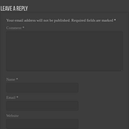
Leave a Reply
Your email address will not be published.
Required fields are marked
*
Comment
*
Name
*
Email
*
Website