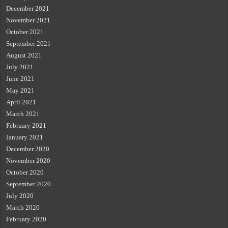
December 2021
November 2021
October 2021
September 2021
August 2021
July 2021
June 2021
May 2021
April 2021
March 2021
February 2021
January 2021
December 2020
November 2020
October 2020
September 2020
July 2020
March 2020
February 2020