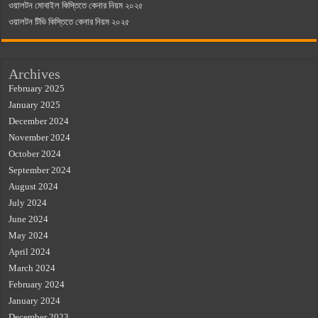
ওয়ালটন মোবাইল কিস্তিতে কেনার নিয়ম ২০২৫
ওয়ালটন টিভি কিস্তিতে কেনার নিয়ম ২০২৫
Archives
February 2025
January 2025
December 2024
November 2024
October 2024
September 2024
August 2024
July 2024
June 2024
May 2024
April 2024
March 2024
February 2024
January 2024
December 2023