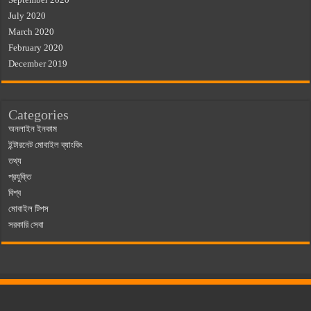
July 2020
March 2020
February 2020
December 2019
Categories
অনলাইন ইনকাম
ইন্টারনেট মোবাইল ব্যাংকিং
তথ্য
প্রযুক্তি
বিশ্ব
মোবাইল টিপস
সরকারি সেবা