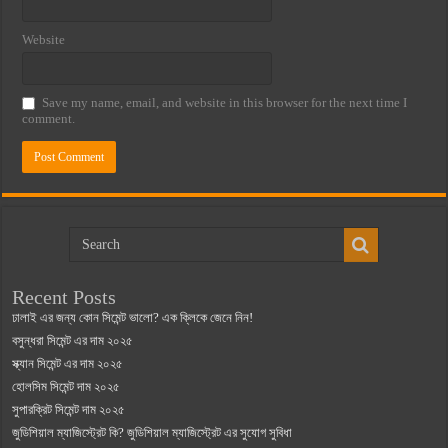
Website
Save my name, email, and website in this browser for the next time I
comment.
Recent Posts
ঢালাই এর জন্য কোন সিমেন্ট ভালো? এক ক্লিকে জেনে নিন!
বসুন্ধরা সিমেন্ট এর দাম ২০২৫
স্ক্যান সিমেন্ট এর দাম ২০২৫
হোলসিম সিমেন্ট দাম ২০২৫
সুপারক্রিট সিমেন্ট দাম ২০২৫
জুডিশিয়াল ম্যাজিস্ট্রেট কি? জুডিশিয়াল ম্যাজিস্ট্রেট এর সুযোগ সুবিধা