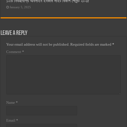
১০টি নির্ভরযোগ্য অনলাইন ইনকাম সাইট বিকাশ পেমেন্ট ২০২৫
January 5, 2025
Leave a Reply
Your email address will not be published.
Required fields are marked
*
Comment
*
Name
*
Email
*