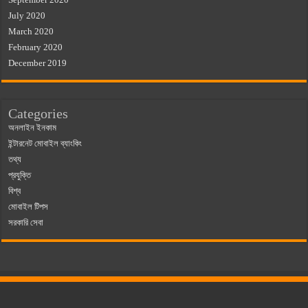
July 2020
March 2020
February 2020
December 2019
Categories
অনলাইন ইনকাম
ইন্টারনেট মোবাইল ব্যাংকিং
তথ্য
প্রযুক্তি
বিশ্ব
মোবাইল টিপস
সরকারি সেবা