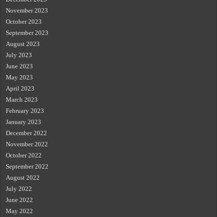
November 2023
October 2023
September 2023
August 2023
July 2023
June 2023
May 2023
April 2023
March 2023
February 2023
January 2023
December 2022
November 2022
October 2022
September 2022
August 2022
July 2022
June 2022
May 2022