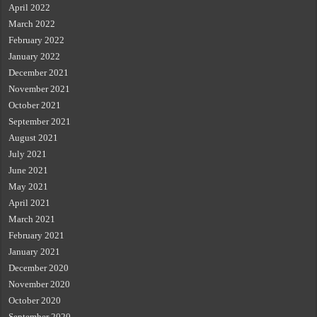
April 2022
March 2022
February 2022
January 2022
December 2021
November 2021
October 2021
September 2021
August 2021
July 2021
June 2021
May 2021
April 2021
March 2021
February 2021
January 2021
December 2020
November 2020
October 2020
September 2020