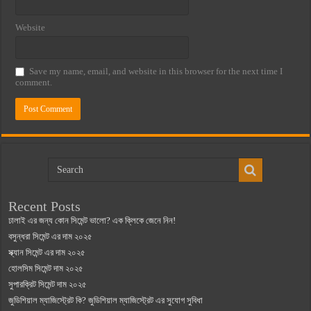
Website
Save my name, email, and website in this browser for the next time I
comment.
Recent Posts
ঢালাই এর জন্য কোন সিমেন্ট ভালো? এক ক্লিকে জেনে নিন!
বসুন্ধরা সিমেন্ট এর দাম ২০২৫
স্ক্যান সিমেন্ট এর দাম ২০২৫
হোলসিম সিমেন্ট দাম ২০২৫
সুপারক্রিট সিমেন্ট দাম ২০২৫
জুডিশিয়াল ম্যাজিস্ট্রেট কি? জুডিশিয়াল ম্যাজিস্ট্রেট এর সুযোগ সুবিধা