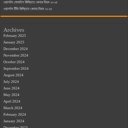
ওয়ালটন মোবাইল কিস্তিতে কেনার নিয়ম ২০২৫
ওয়ালটন টিভি কিস্তিতে কেনার নিয়ম ২০২৫
Archives
February 2025
January 2025
December 2024
November 2024
October 2024
September 2024
August 2024
July 2024
June 2024
May 2024
April 2024
March 2024
February 2024
January 2024
December 2023