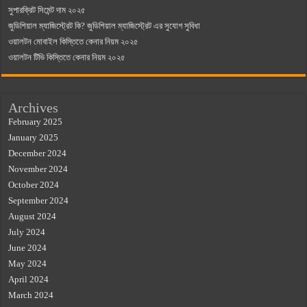
সুপারক্রিট সিমেন্ট দাম ২০২৫
জুডিশিয়াল ম্যাজিস্ট্রেট কি? জুডিশিয়াল ম্যাজিস্ট্রেট এর সুযোগ সুবিধা
ওয়ালটন মোবাইল কিস্তিতে কেনার নিয়ম ২০২৫
ওয়ালটন টিভি কিস্তিতে কেনার নিয়ম ২০২৫
Archives
February 2025
January 2025
December 2024
November 2024
October 2024
September 2024
August 2024
July 2024
June 2024
May 2024
April 2024
March 2024