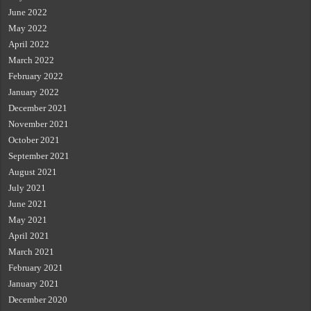
June 2022
May 2022
April 2022
March 2022
February 2022
January 2022
December 2021
November 2021
October 2021
September 2021
August 2021
July 2021
June 2021
May 2021
April 2021
March 2021
February 2021
January 2021
December 2020