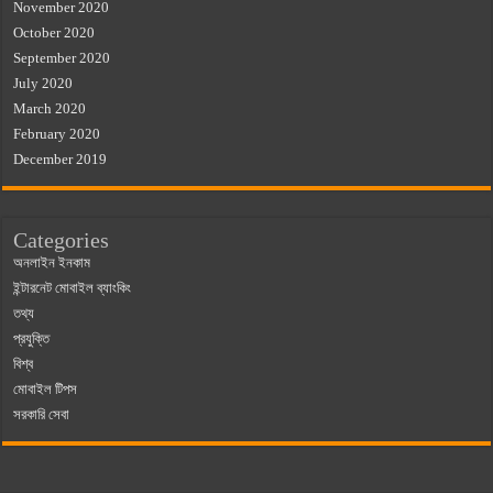
November 2020
October 2020
September 2020
July 2020
March 2020
February 2020
December 2019
Categories
অনলাইন ইনকাম
ইন্টারনেট মোবাইল ব্যাংকিং
তথ্য
প্রযুক্তি
বিশ্ব
মোবাইল টিপস
সরকারি সেবা