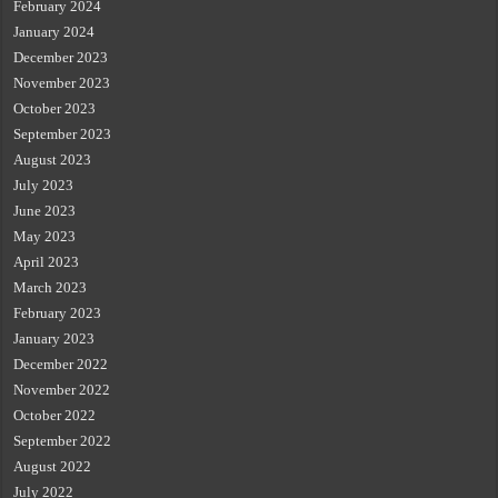
February 2024
January 2024
December 2023
November 2023
October 2023
September 2023
August 2023
July 2023
June 2023
May 2023
April 2023
March 2023
February 2023
January 2023
December 2022
November 2022
October 2022
September 2022
August 2022
July 2022