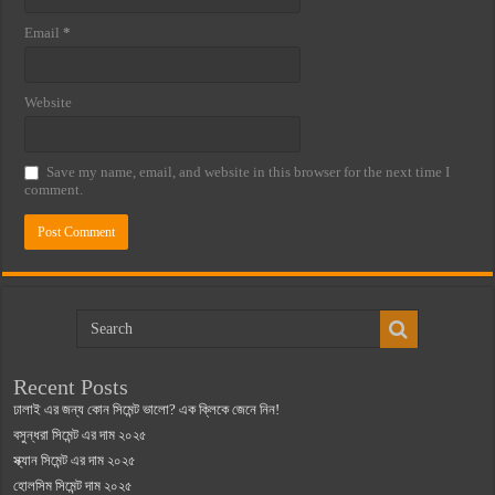
Email
*
Website
Save my name, email, and website in this browser for the next time I
comment.
Recent Posts
ঢালাই এর জন্য কোন সিমেন্ট ভালো? এক ক্লিকে জেনে নিন!
বসুন্ধরা সিমেন্ট এর দাম ২০২৫
স্ক্যান সিমেন্ট এর দাম ২০২৫
হোলসিম সিমেন্ট দাম ২০২৫