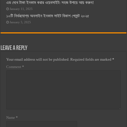
এড দেখে টাকা ইনকাম করার ওয়েবসাইট: সহজ উপায়ে আয় করুন!
January 11, 2025
১০টি নির্ভরযোগ্য অনলাইন ইনকাম সাইট বিকাশ পেমেন্ট ২০২৫
January 5, 2025
Leave a Reply
Your email address will not be published.
Required fields are marked
*
Comment
*
Name
*