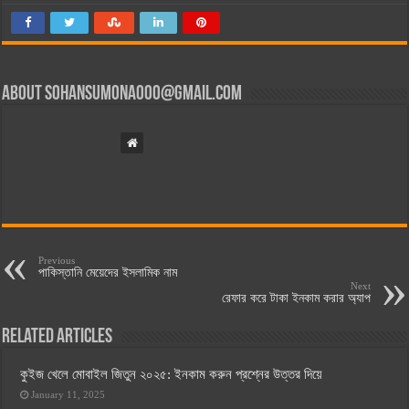
About
sohansumona000@gmail.com
Previous
পাকিস্তানি মেয়েদের ইসলামিক নাম
Next
রেফার করে টাকা ইনকাম করার অ্যাপ
Related Articles
কুইজ খেলে মোবাইল জিতুন ২০২৫: ইনকাম করুন প্রশ্নের উত্তর দিয়ে
January 11, 2025