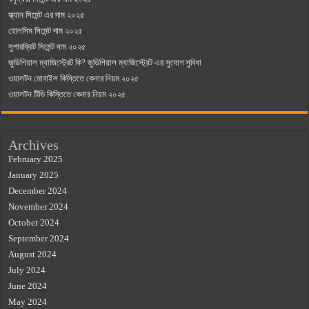
স্ক্যান সিমেন্ট এর দাম ২০২৫
হোলসিম সিমেন্ট দাম ২০২৫
সুপারক্রিট সিমেন্ট দাম ২০২৫
জুডিশিয়াল ম্যাজিস্ট্রেট কি? জুডিশিয়াল ম্যাজিস্ট্রেট এর সুযোগ সুবিধা
ওয়ালটন মোবাইল কিস্তিতে কেনার নিয়ম ২০২৫
ওয়ালটন টিভি কিস্তিতে কেনার নিয়ম ২০২৫
Archives
February 2025
January 2025
December 2024
November 2024
October 2024
September 2024
August 2024
July 2024
June 2024
May 2024