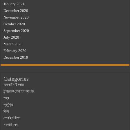
January 2021
December 2020
November 2020
October 2020
September 2020
July 2020
March 2020
February 2020
December 2019
Categories
অনলাইন ইনকাম
ইন্টারনেট মোবাইল ব্যাংকিং
তথ্য
প্রযুক্তি
বিশ্ব
মোবাইল টিপস
সরকারি সেবা