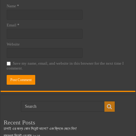
Name
*
Email
*
Website
Save my name, email, and website in this browser for the next time I
comment.
Recent Posts
ঢালাই এর জন্য কোন সিমেন্ট ভালো? এক ক্লিকে জেনে নিন!
বসুন্ধরা সিমেন্ট এর দাম ২০২৫