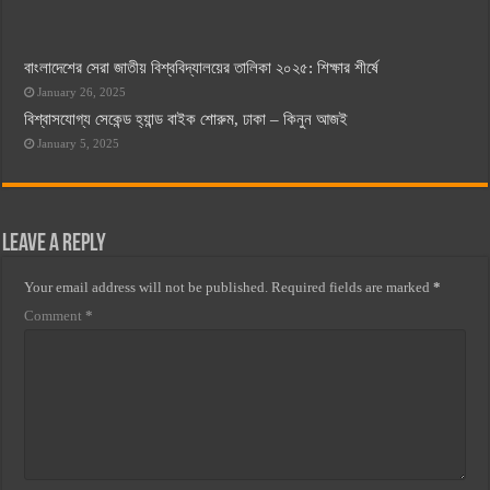
বাংলাদেশের সেরা জাতীয় বিশ্ববিদ্যালয়ের তালিকা ২০২৫: শিক্ষার শীর্ষে
January 26, 2025
বিশ্বাসযোগ্য সেকেন্ড হ্যান্ড বাইক শোরুম, ঢাকা – কিনুন আজই
January 5, 2025
Leave a Reply
Your email address will not be published.
Required fields are marked
*
Comment
*