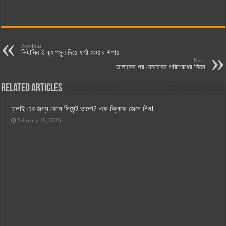
Previous
ভিটামিন ই ক্যাপসুল দিয়ে ফর্সা হওয়ার উপায়
Next
তালাকের পর দেনমোহর পরিশোধের নিয়ম
Related Articles
ঢালাই এর জন্য কোন সিমেন্ট ভালো? এক ক্লিকে জেনে নিন!
February 19, 2025