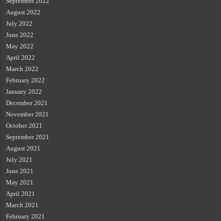
September 2022
August 2022
July 2022
June 2022
May 2022
April 2022
March 2022
February 2022
January 2022
December 2021
November 2021
October 2021
September 2021
August 2021
July 2021
June 2021
May 2021
April 2021
March 2021
February 2021