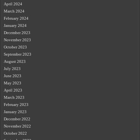
April 2024
March 2024
February 2024
January 2024
December 2023
November 2023
October 2023
September 2023
August 2023
July 2023
June 2023
May 2023
April 2023
March 2023
February 2023
January 2023
December 2022
November 2022
October 2022