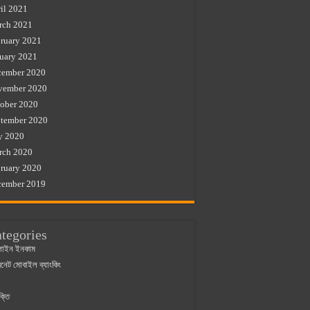
il 2021
rch 2021
ruary 2021
uary 2021
cember 2020
vember 2020
ober 2020
tember 2020
y 2020
rch 2020
ruary 2020
cember 2019
tegories
াইন ইনকাম
ারনেট মোবাইল ব্যাংকিং
ক্তি