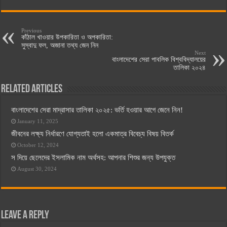
Previous
কাঁঠাল খাওয়ার উপকারিতা ও অপকারিতা:
সুস্বাদু ফল, অজানা তথ্য জেন নিন
Next
বাংলাদেশের সেরা পাবলিক বিশ্ববিদ্যালয়ের
তালিকা ২০২৪
Related Articles
বাংলাদেশের সেরা মাদ্রাসার তালিকা ২০২৫: ভর্তি হওয়ার আগে জেনে নিন!
January 11, 2025
জীবনের লক্ষ্য নির্ধারণে যোগ্যতাই হলো একমাত্র বিবেচ্য বিষয় বিতর্ক
October 12, 2024
স দিয়ে ছেলেদের ইসলামিক নাম অর্থসহ: আপনার শিশুর জন্য উপযুক্ত
August 30, 2024
Leave a Reply