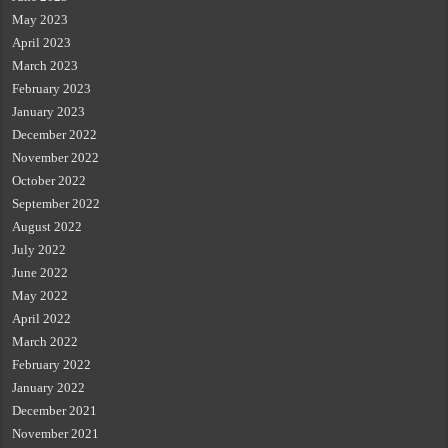
May 2023
April 2023
March 2023
February 2023
January 2023
December 2022
November 2022
October 2022
September 2022
August 2022
July 2022
June 2022
May 2022
April 2022
March 2022
February 2022
January 2022
December 2021
November 2021