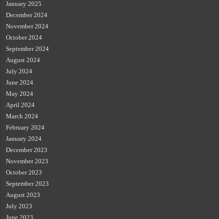
January 2025
December 2024
November 2024
October 2024
September 2024
August 2024
July 2024
June 2024
May 2024
April 2024
March 2024
February 2024
January 2024
December 2023
November 2023
October 2023
September 2023
August 2023
July 2023
June 2023