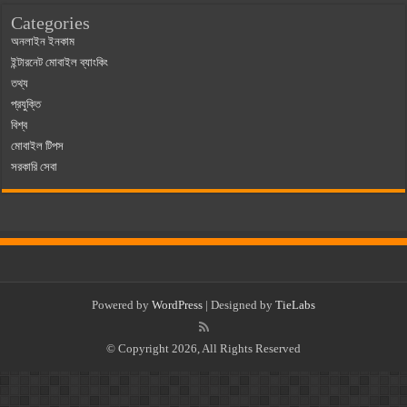
Categories
অনলাইন ইনকাম
ইন্টারনেট মোবাইল ব্যাংকিং
তথ্য
প্রযুক্তি
বিশ্ব
মোবাইল টিপস
সরকারি সেবা
Powered by
WordPress
| Designed by
TieLabs
© Copyright 2026, All Rights Reserved