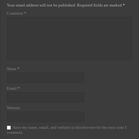
Your email address will not be published.
Required fields are marked
*
Comment
*
Name
*
Email
*
Website
Save my name, email, and website in this browser for the next time I
comment.