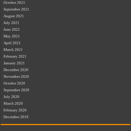
October 2021
September 2021
August 2021
July 2021
June 2021
May 2021
April 2021
March 2021
February 2021
January 2021
December 2020
November 2020
October 2020
September 2020
July 2020
March 2020
February 2020
December 2019