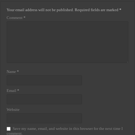
Your email address will not be published.
Required fields are marked
*
Comment
*
Name
*
Email
*
Website
Save my name, email, and website in this browser for the next time I
comment.