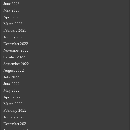
June 2023
May 2023
April 2023
March 2023
February 2023
January 2023
December 2022
November 2022
October 2022
September 2022
August 2022
July 2022
June 2022
May 2022
April 2022
March 2022
February 2022
January 2022
December 2021