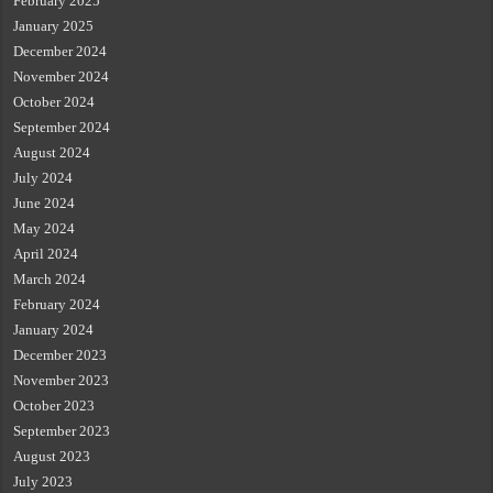
February 2025
January 2025
December 2024
November 2024
October 2024
September 2024
August 2024
July 2024
June 2024
May 2024
April 2024
March 2024
February 2024
January 2024
December 2023
November 2023
October 2023
September 2023
August 2023
July 2023