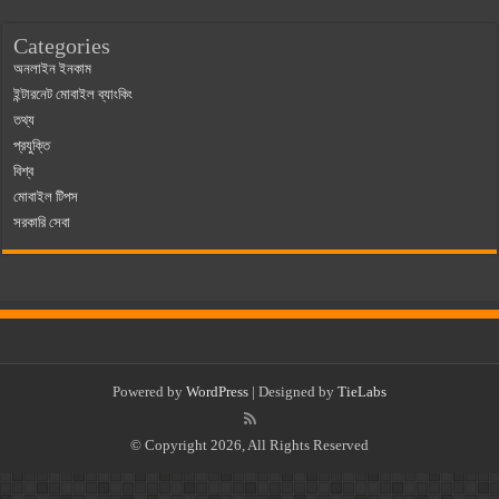
Categories
অনলাইন ইনকাম
ইন্টারনেট মোবাইল ব্যাংকিং
তথ্য
প্রযুক্তি
বিশ্ব
মোবাইল টিপস
সরকারি সেবা
Powered by
WordPress
| Designed by
TieLabs
© Copyright 2026, All Rights Reserved