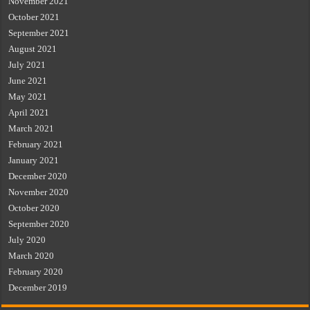
November 2021
October 2021
September 2021
August 2021
July 2021
June 2021
May 2021
April 2021
March 2021
February 2021
January 2021
December 2020
November 2020
October 2020
September 2020
July 2020
March 2020
February 2020
December 2019