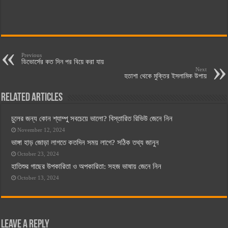
Previous
ডিভোর্সের কত দিন পর বিয়ে করা যায়
Next
হতাশা থেকে মুক্তির ইসলামিক উপায়
Related Articles
চুলের জন্য কোন শ্যাম্পু সবচেয়ে ভালো? বিস্তারিত রিভিউ জেনে নিন
November 12, 2024
ভাঙ্গা হাড় জোড়া লাগতে কতদিন সময় লাগে? সঠিক তথ্য জানুন
October 23, 2024
হাতিশুর গাছের উপকারিতা ও অপকারিতা: সহজ ভাষায় জেনে নিন
October 13, 2024
Leave a Reply