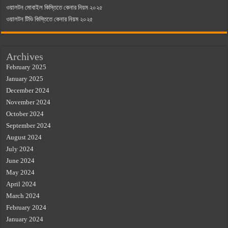
ওয়ালটন মোবাইল কিস্তিতে কেনার নিয়ম ২০২৫
ওয়ালটন টিভি কিস্তিতে কেনার নিয়ম ২০২৫
Archives
February 2025
January 2025
December 2024
November 2024
October 2024
September 2024
August 2024
July 2024
June 2024
May 2024
April 2024
March 2024
February 2024
January 2024