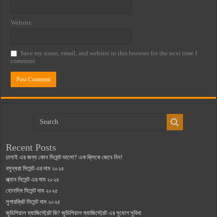
Website
Save my name, email, and website in this browser for the next time I
comment.
Recent Posts
ঢালাই এর জন্য কোন সিমেন্ট ভালো? এক ক্লিকে জেনে নিন!
বসুন্ধরা সিমেন্ট এর দাম ২০২৫
স্ক্যান সিমেন্ট এর দাম ২০২৫
হোলসিম সিমেন্ট দাম ২০২৫
সুপারক্রিট সিমেন্ট দাম ২০২৫
জুডিশিয়াল ম্যাজিস্ট্রেট কি? জুডিশিয়াল ম্যাজিস্ট্রেট এর সুযোগ সুবিধা