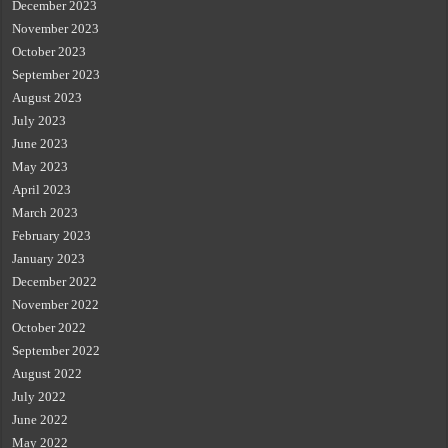
December 2023
November 2023
October 2023
September 2023
August 2023
July 2023
June 2023
May 2023
April 2023
March 2023
February 2023
January 2023
December 2022
November 2022
October 2022
September 2022
August 2022
July 2022
June 2022
May 2022