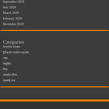
September 2020
July 2020
March 2020
February 2020
December 2019
Categories
অনলাইন ইনকাম
ইন্টারনেট মোবাইল ব্যাংকিং
তথ্য
প্রযুক্তি
বিশ্ব
মোবাইল টিপস
সরকারি সেবা