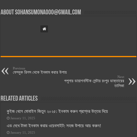
About
sohansumona000@gmail.com
Previous
ফেসবুক রিলস থেকে ইনকাম করার উপায়
Next
পপুলার ডায়াগনস্টিক সেন্টার রংপুর ডাক্তারের
তালিকা
Related Articles
কুইজ খেলে মোবাইল জিতুন ২০২৫: ইনকাম করুন প্রশ্নের উত্তর দিয়ে
January 11, 2025
এড দেখে টাকা ইনকাম করার ওয়েবসাইট: সহজ উপায়ে আয় করুন!
January 11, 2025