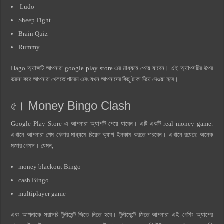
Ludo
Sheep Fight
Brain Quiz
Rummy
Hago অ্যাপ্সটি আপনারা google play store এর মাধ্যমে পেয়ে যাবেন। এই অ্যাপসটির উপর
ভরসা করে আপনারা খেলতে পারেন এবং যখন আপনাদের কিছু টাকা দিয়ে দেওয়া হবে।
৫। Money Bingo Clash
Google Play Store এ আপনারা অ্যাপটি পেয়ে যাবেন। এটি একটি real money game.
এখানে আপনারা গেম খেলার মাধ্যমে রিয়েল ক্যাশ ইনকাম করতে পারবেন। এখানে রয়েছে অনেক
মজার গেমস। যেমন,
money blackout Bingo
cash Bingo
multiplayer game
এবং আপনাকে সরাসরি টুর্নামেন্ট জিতে নিতে হবে। টুর্নামেন্টে জিতে আপনারা এই গেমিং অ্যাপের