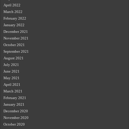
April 2022
March 2022
February 2022
January 2022
December 2021
November 2021
October 2021
September 2021
August 2021
July 2021
June 2021
May 2021
April 2021
March 2021
February 2021
January 2021
December 2020
November 2020
October 2020