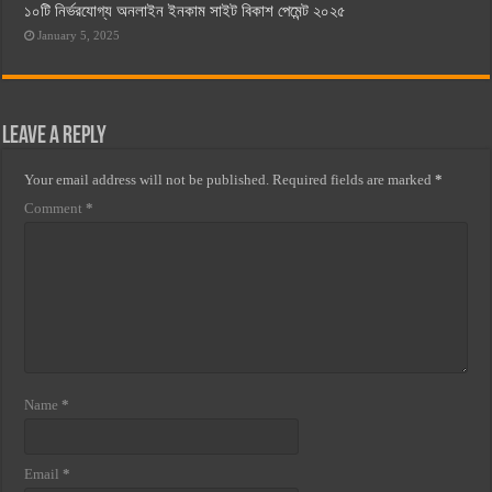
১০টি নির্ভরযোগ্য অনলাইন ইনকাম সাইট বিকাশ পেমেন্ট ২০২৫
January 5, 2025
Leave a Reply
Your email address will not be published.
Required fields are marked
*
Comment
*
Name
*
Email
*